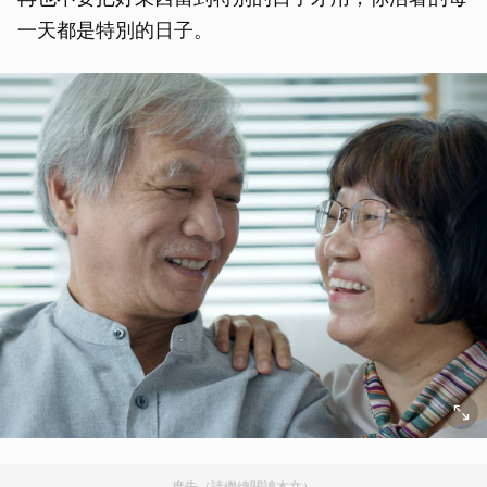
一天都是特別的日子。
廣告（請繼續閱讀本文）