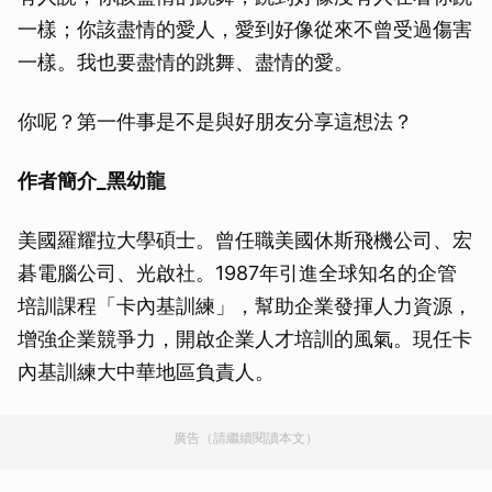
一樣；你該盡情的愛人，愛到好像從來不曾受過傷害
一樣。我也要盡情的跳舞、盡情的愛。
你呢？第一件事是不是與好朋友分享這想法？
作者簡介_黑幼龍
美國羅耀拉大學碩士。曾任職美國休斯飛機公司、宏
碁電腦公司、光啟社。1987年引進全球知名的企管
培訓課程「卡內基訓練」，幫助企業發揮人力資源，
增強企業競爭力，開啟企業人才培訓的風氣。現任卡
內基訓練大中華地區負責人。
廣告（請繼續閱讀本文）