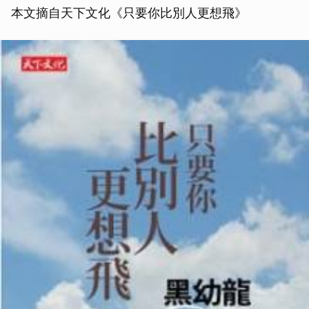
本文摘自天下文化《只要你比別人更想飛》