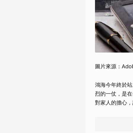
圖片來源：Adobe 
鴻海今年終於站
烈的一仗，是在
對家人的擔心，