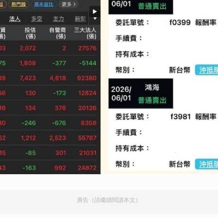
廣告（請繼續閱讀本文）