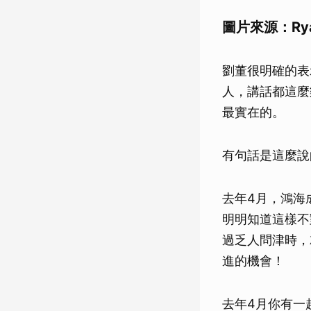
圖片來源：Ry
劉董很明確的表
人，講話都這麼
最實在的。
有句話是這麼說
去年4月，鴻海
明明知道這樣不
過乏人問津時，
進的機會！
去年4月你有一