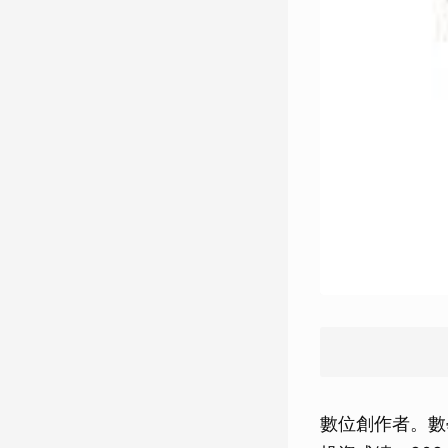
數位創作者。數