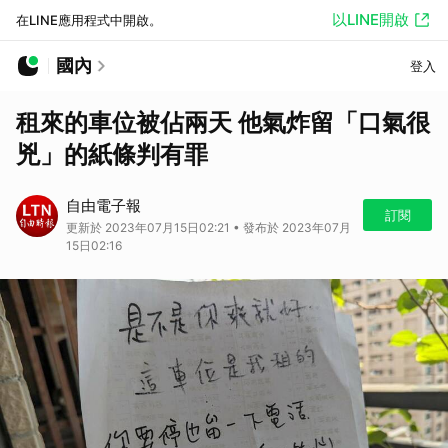
以LINE開啟
在LINE應用程式中開啟。
國內
登入
租來的車位被佔兩天 他氣炸留「口氣很
兇」的紙條判有罪
自由電子報
訂閱
更新於 2023年07月15日02:21 • 發布於 2023年07月
15日02:16