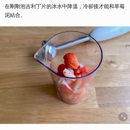
在剛剛泡吉利丁片的冰水中降溫，冷卻後才能和草莓
泥結合。