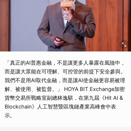
「真正的AI普惠金融，不是讓更多人暴露在風險中，
而是讓大眾能在可理解、可控管的前提下安全參與。
我們不是用AI取代金融，而是讓AI使金融更容易被理
解、被使用、被監督。」 HOYA BIT Exchange加密
貨幣交易所戰略室副總林逸騏，在第九屆《Hit AI &
Blockchain》人工智慧暨區塊鏈產業高峰會中表
示。