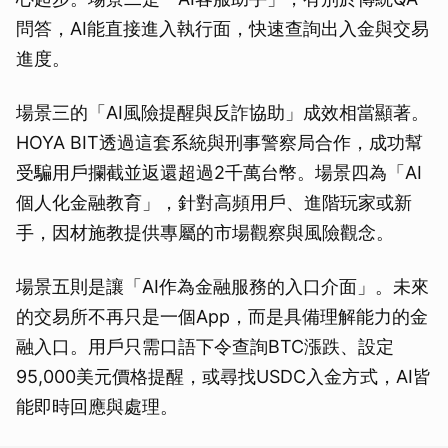
問答，AI能直接進入執行面，快速查詢出入金與交易
進度。
場景三的「AI風險提醒與反詐協助」成效相當顯著。
HOYA BIT透過這套系統與刑事警察局合作，成功幫
受騙用戶攔截並返還超過2千萬台幣。場景四為「AI
個人化金融教育」，針對高頻用戶、進階玩家或新
手，因材施教提供專屬的市場觀察與風險觀念。
場景五則是讓「AI作為金融服務的入口介面」。未來
的交易所不再只是一個App，而是具備理解能力的金
融入口。用戶只需口語下令查詢BTC漲跌、設定
95,000美元價格提醒，或尋找USDC入金方式，AI皆
能即時回應與處理。