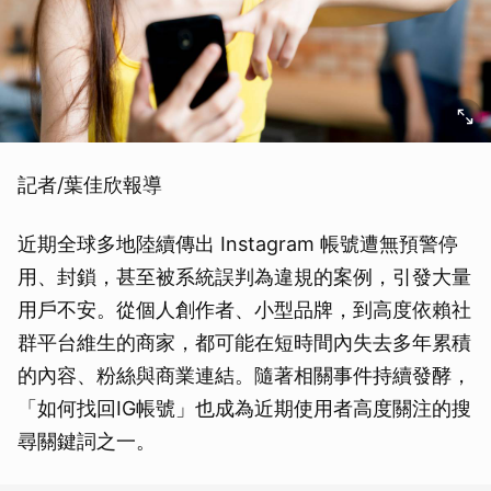
記者/葉佳欣報導
近期全球多地陸續傳出 Instagram 帳號遭無預警停
用、封鎖，甚至被系統誤判為違規的案例，引發大量
用戶不安。從個人創作者、小型品牌，到高度依賴社
群平台維生的商家，都可能在短時間內失去多年累積
的內容、粉絲與商業連結。隨著相關事件持續發酵，
「如何找回IG帳號」也成為近期使用者高度關注的搜
尋關鍵詞之一。