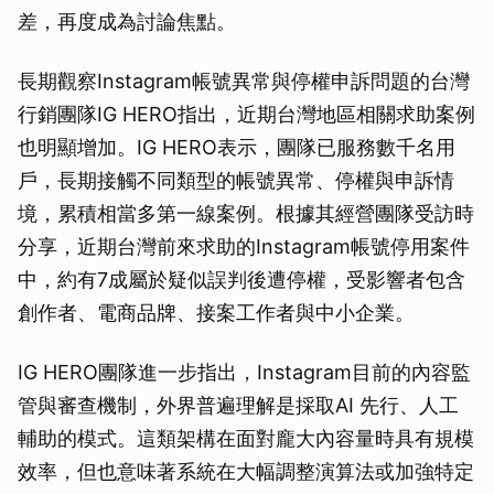
差，再度成為討論焦點。
長期觀察Instagram帳號異常與停權申訴問題的台灣
行銷團隊IG HERO指出，近期台灣地區相關求助案例
也明顯增加。IG HERO表示，團隊已服務數千名用
戶，長期接觸不同類型的帳號異常、停權與申訴情
境，累積相當多第一線案例。根據其經營團隊受訪時
分享，近期台灣前來求助的Instagram帳號停用案件
中，約有7成屬於疑似誤判後遭停權，受影響者包含
創作者、電商品牌、接案工作者與中小企業。
IG HERO團隊進一步指出，Instagram目前的內容監
管與審查機制，外界普遍理解是採取AI 先行、人工
輔助的模式。這類架構在面對龐大內容量時具有規模
效率，但也意味著系統在大幅調整演算法或加強特定