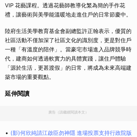
VIP 花藝課程。透過花藝師教導化繁為簡的手作花
禮，讓藝術與美學能溫暖地走進住戶的日常節慶中。
陸府生活美學教育基金會副總監許正翰表示，優質的
社區活動不僅加深了社區文化的識別度，更是對住戶
一種「有溫度的陪伴」。當豪宅市場進入品牌競爭時
代，建商如何透過軟實力的具體實踐，讓住戶體驗
「源於生活，更甚渡假」的日常，將成為未來高端建
築市場的重要觀點。
延伸閱讀
廣告（請繼續閱讀本文）
(影)何欣純請江啟臣勿神隱 進場投票支持行政院版