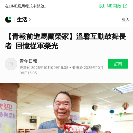
以LINE開啟
在LINE應用程式中開啟。
生活
登入
【青報前進馬蘭榮家】溫馨互動鼓舞長
者 回憶從軍榮光
青年日報
訂閱
更新於 2025年10月09日15:05 • 發布於 2025年10月
09日15:05