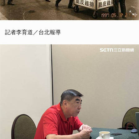
記者李育道／台北報導