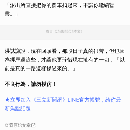
「派出所直接把你的攤車扣起來，不讓你繼續營
業。」
廣告（請繼續閱讀本文）
洪誌謙說，現在回頭看，那段日子真的很苦，但也因
為經歷過這些，才讓他更珍惜現在擁有的一切，「以
前是真的一路這樣撐過來的。」
不良行為，請勿模仿！
★立即加入《三立新聞網》LINE官方帳號，給你最
新焦點話題
查看原始文章