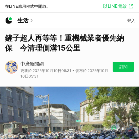
以LINE開啟
在LINE應用程式中開啟。
生活
登入
鏟子超人再等等！重機械業者優先納
保 今清理側溝15公里
中廣新聞網
訂閱
更新於 2025年10月10日05:31 • 發布於 2025年10月
10日05:31