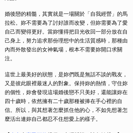
婚後戀的精髓，其實就是一場關於「自我經營」的馬
拉松。妳不需要為了討好誰而改變，但妳需要為了愛
自己而變得更好。當妳懂得把目光收回一部分放在自
己身上，努力追求那份理想中的生活質感時，那種由
內而外散發出的女神氣場，根本不需要妳開口求關
注。
這世上最美好的狀態，是妳們既是無話不談的戰友，
又是彼此眼裡最迷人的對象。保持妳的熱情，守住妳
的個性，妳會發現這場婚後戀不只美好，還能讓妳在
四十歲時，依然擁有二十歲那種被捧在手心裡的自
信。所以，與其想著怎麼抓住他的心，不如先想著怎
麼活出連妳自己都忍不住想愛上的樣子。