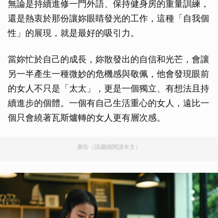
無論是持續進修一門外語、保持健身房的重量訓練，
還是熱衷於那份讓妳眼睛發光的工作，這種「自我個
性」的展現，就是最好的吸引力。
當妳忙於自己的成長，妳散發出的自信和光芒，會讓
另一半產生一種微妙的危機感與敬佩，他會發現眼前
的女人不只是「太太」，更是一個獨立、有想法且持
續進步的個體。一個有自己生活重心的女人，遠比一
個只會繞著瓦斯爐轉的女人更有層次感。
廣告（請繼續閱讀本文）