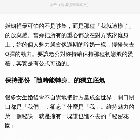
廣告（請繼續閱讀本文）
婚姻裡最可怕的不是吵架，而是那種「我就這樣了」
的放棄感。當妳把所有的重心都放在對方或家庭身
上，妳的個人魅力就會像過期的珍奶一樣，慢慢失去
Q彈的動力。要讓老公對妳持續保持那種初戀般的愛
慕，其實是有公式可循的。
保持那份「隨時能轉身」的獨立底氣
很多女生婚後會不自覺地把對方當成全世界，開口閉
口都是「我們」，卻忘了什麼是「我」。維持魅力的
第一個秘訣，就是擁有一塊誰也進不去的「秘密花
園」。