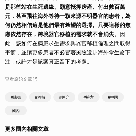
是那些站在生死邊緣、願意抵押房產、付出數百萬
元，甚至飛往海外等待一顆來源不明器官的患者，為
何仍然相信這是他們最有希望的選擇。只要這樣的焦
慮依然存在，跨境器官移植的需求就不會消失
。因
此，該如何在病患求生需求與器官移植倫理之間取得
平衡，並讓更多患者不必冒著風險遠赴海外拿生命下
注，或許才是該案真正留下的考題。
查看原始文章
#陳堯
#移植
#仲介
#檢方
#中國
國內
更多國內相關文章