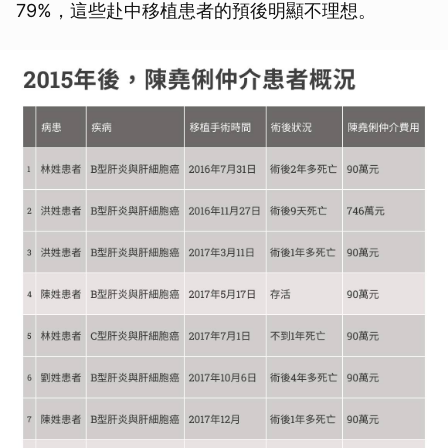
79%，這些赴中移植患者的預後明顯不理想。