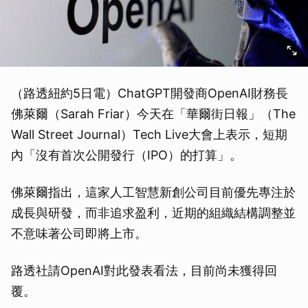
（路透紐約5日電）ChatGPT開發商OpenAI財務長
佛萊爾（Sarah Friar）今天在「華爾街日報」（The
Wall Street Journal）Tech Live大會上表示，短期
內「沒有首次公開發行（IPO）的打算」。
佛萊爾指出，這家人工智慧新創公司目前優先專注於
成長與研發，而非追求盈利，近期的組織結構調整並
不意味著公司即將上市。
路透社請OpenAI對此發表看法，目前尚未獲得回
覆。