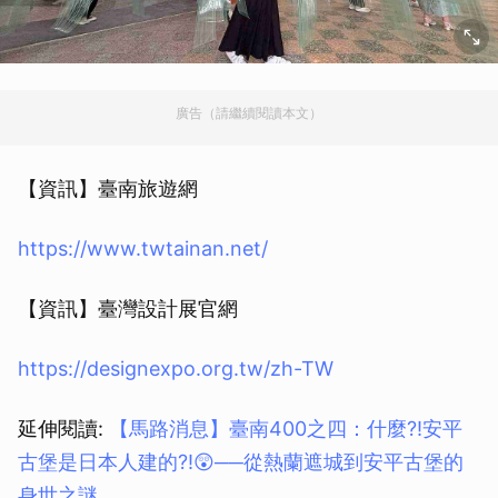
廣告（請繼續閱讀本文）
【資訊】臺南旅遊網
https://www.twtainan.net/
【資訊】臺灣設計展官網
https://designexpo.org.tw/zh-TW
延伸閱讀:
【馬路消息】臺南400之四：什麼?!安平
古堡是日本人建的?!😲──從熱蘭遮城到安平古堡的
身世之謎