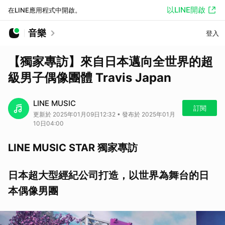
以LINE開啟
在LINE應用程式中開啟。
音樂
登入
【獨家專訪】來自日本邁向全世界的超
級男子偶像團體 Travis Japan
LINE MUSIC
訂閱
更新於 2025年01月09日12:32 • 發布於 2025年01月
10日04:00
LINE MUSIC STAR 獨家專訪
日本超大型經紀公司打造，以世界為舞台的日
本偶像男團