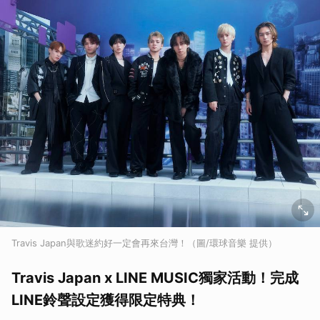
Travis Japan與歌迷約好一定會再來台灣！（圖/環球音樂 提供）
Travis Japan x LINE MUSIC獨家活動！完成
LINE鈴聲設定獲得限定特典！