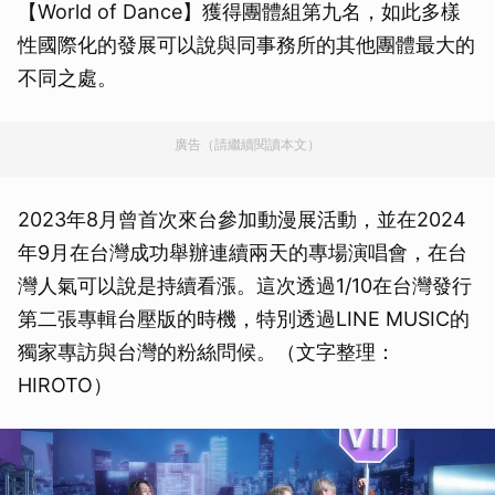
【World of Dance】獲得團體組第九名，如此多樣
性國際化的發展可以說與同事務所的其他團體最大的
不同之處。
廣告（請繼續閱讀本文）
2023年8月曾首次來台參加動漫展活動，並在2024
年9月在台灣成功舉辦連續兩天的專場演唱會，在台
灣人氣可以說是持續看漲。這次透過1/10在台灣發行
第二張專輯台壓版的時機，特別透過LINE MUSIC的
獨家專訪與台灣的粉絲問候。（文字整理：
HIROTO）