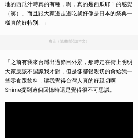
地的西瓜汁時真的有種，啊，真的是西瓜耶！的感覺
（笑）。而且跟大家邊走邊吃就好像是日本的祭典一
樣真的好特別。」
廣告（請繼續閱讀本文）
「之前有我來台灣出過節目外景，那時走在街上明明
大家應該不認識我才對，但是卻都很親切的會給我一
些零食跟飲料，讓我覺得台灣人真的好親切啊」
Shime提到這個回憶時還是覺得很不可思議。