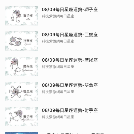
08/09每日星座運勢-獅子座
科技紫微網每日星座
08/09每日星座運勢-巨蟹座
科技紫微網每日星座
08/09每日星座運勢-摩羯座
科技紫微網每日星座
08/09每日星座運勢-雙魚座
科技紫微網每日星座
08/09每日星座運勢-射手座
科技紫微網每日星座