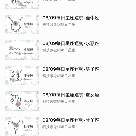
08/09每日星座運勢-金牛座
科技紫微網每日星座
08/09每日星座運勢-水瓶座
科技紫微網每日星座
08/09每日星座運勢-雙子座
科技紫微網每日星座
08/09每日星座運勢-處女座
科技紫微網每日星座
08/09每日星座運勢-牡羊座
科技紫微網每日星座