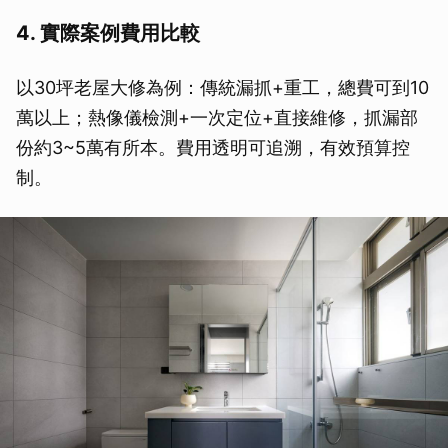
4. 實際案例費用比較
以30坪老屋大修為例：傳統漏抓+重工，總費可到10
萬以上；熱像儀檢測+一次定位+直接維修，抓漏部
份約3~5萬有所本。費用透明可追溯，有效預算控
制。