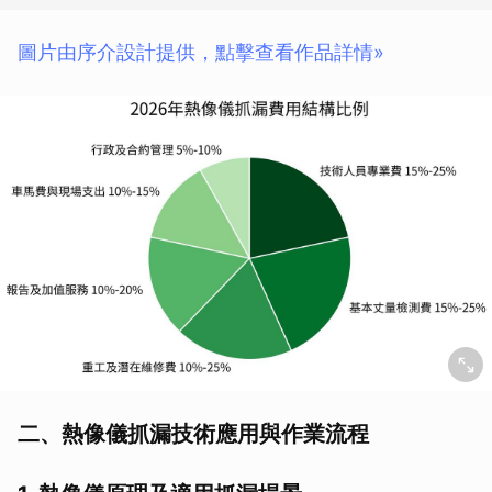
圖片由序介設計提供，點擊查看作品詳情»
二、熱像儀抓漏技術應用與作業流程