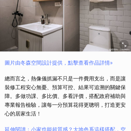
圖片由冬森空間設計提供，點擊查看作品詳情»
總而言之，熱像儀抓漏不只是一件費用支出，而是讓
裝修工程安心無憂、預算可控、結果可追溯的關鍵保
障。多做功課、多比價、多看評價，搭配政府補助與
專業報告檢驗，讓每一分預算花得更聰明，打造更安
心的居家生活！
延伸閱讀：小家也能超質感？大地色系這樣搭配，空