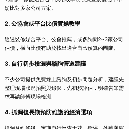
妨比對多家公司方案。
2. 公協會或平台比價實操教學
透過裝修媒合平台、公會推薦，或多詢問2~3家公司
估價，橫向比價有助於找出適合自己預算的團隊。
3. 自行初步檢漏與諮詢管道建議
不少公司提供免費線上諮詢及初步問題分析，建議先
整理現場狀況拍照與錄影，先初步評估，明確告知需
求再請師傅現場檢測。
4. 抓漏後長期預防維護的經濟選項
抓漏及維修後，定期自行巡查天花、衛浴、外牆與窗