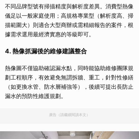
不同品牌型號有掃描精度與解析度差異。消費型熱像
儀足以一般家庭使用；高規格專業型（解析度高、掃
描範圍大）則適合大型商辦或需精細報告的案件，根
據需求選用最經濟實惠的等級即可。
4. 熱像抓漏後的維修建議整合
熱像圖不僅協助確認漏水點，同時能協助維修團隊規
劃工程順序，有效避免無謂拆牆、重工，針對性修繕
（如更換水管、防水層補強等），後續可提出長防止
漏水的預防性維護規劃。
廣告（請繼續閱讀本文）