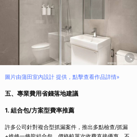
圖片由蒲田室內設計 提供，點擊查看作品詳情»
五、專業費用省錢落地建議
1. 組合包/方案型費率推薦
許多公司針對複合型抓漏案件，推出多點檢查/抓漏
+維修一條龍組合包，價格較單次收費直接優惠，不