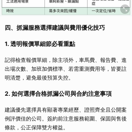
四、抓漏服務選擇建議與費用優化技巧
1. 透明報價單細節必看重點
記得檢查報價單細，除主項外，車馬費、報告費、進
出場次數、加班加價標準、若需重測費用等，皆要註
明清楚，避免最後預算失控。
2. 如何選擇合格抓漏公司與合約注意事項
建議優先選擇具有顯著專業經歷、證照齊全且公開案
例評價佳的公司。簽約前注意服務範圍、保固與售後
條款，公正保障雙方權益。