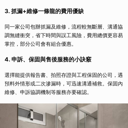
3. 抓漏+維修一條龍的費用優缺
同一家公司包辦抓漏及維修，流程較無斷層、溝通協
調無縫衝突，省下時間與誤工風險，費用總價更容易
掌控，部分公司會有組合優惠。
4. 申訴、保固與售後服務的小訣竅
選擇能提供報告書、拍照存證與工程保固的公司，遇
預料外情形或二次滲漏時，可迅速溝通補救。保固內
維修、申訴協調機制等服務亦要確認。