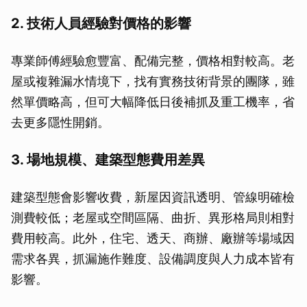
2. 技術人員經驗對價格的影響
專業師傅經驗愈豐富、配備完整，價格相對較高。老
屋或複雜漏水情境下，找有實務技術背景的團隊，雖
然單價略高，但可大幅降低日後補抓及重工機率，省
去更多隱性開銷。
3. 場地規模、建築型態費用差異
建築型態會影響收費，新屋因資訊透明、管線明確檢
測費較低；老屋或空間區隔、曲折、異形格局則相對
費用較高。此外，住宅、透天、商辦、廠辦等場域因
需求各異，抓漏施作難度、設備調度與人力成本皆有
影響。