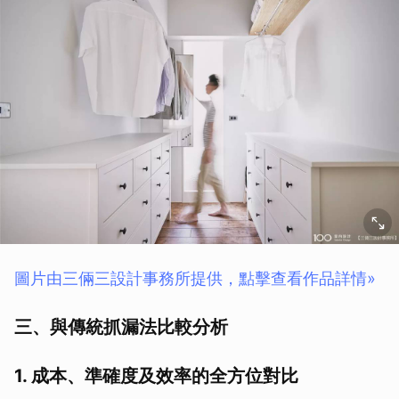
圖片由三倆三設計事務所提供，點擊查看作品詳情»
三、與傳統抓漏法比較分析
1. 成本、準確度及效率的全方位對比