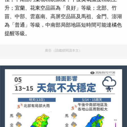
升；宜蘭、花東空品區為「良好」等級；北部、竹
苗、中部、雲嘉南、高屏空品區及馬祖、金門、澎湖
為「普通」等級，中南部局部地區短時間可能達橘色
提醒等級。
廣告（請繼續閱讀本文）