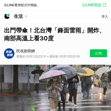
以LINE開啟
在LINE應用程式中開啟。
生活
登入
出門帶傘！北台灣「鋒面雷雨」開炸、
南部高溫上看30度
民視新聞網
訂閱
更新於 05月12日22:21 • 發布於 05月12日22:16