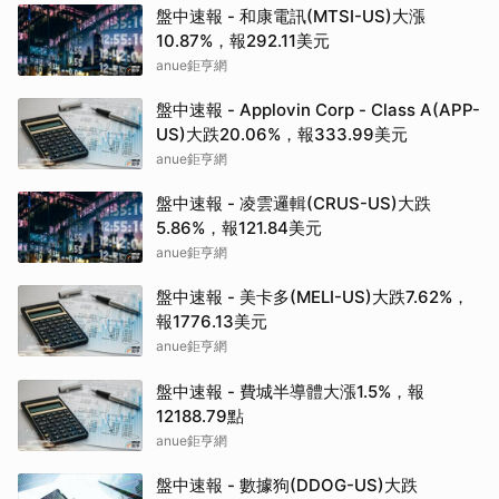
盤中速報 - 和康電訊(MTSI-US)大漲
10.87%，報292.11美元
anue鉅亨網
盤中速報 - Applovin Corp - Class A(APP-
US)大跌20.06%，報333.99美元
anue鉅亨網
盤中速報 - 凌雲邏輯(CRUS-US)大跌
5.86%，報121.84美元
anue鉅亨網
盤中速報 - 美卡多(MELI-US)大跌7.62%，
報1776.13美元
anue鉅亨網
盤中速報 - 費城半導體大漲1.5%，報
12188.79點
anue鉅亨網
盤中速報 - 數據狗(DDOG-US)大跌