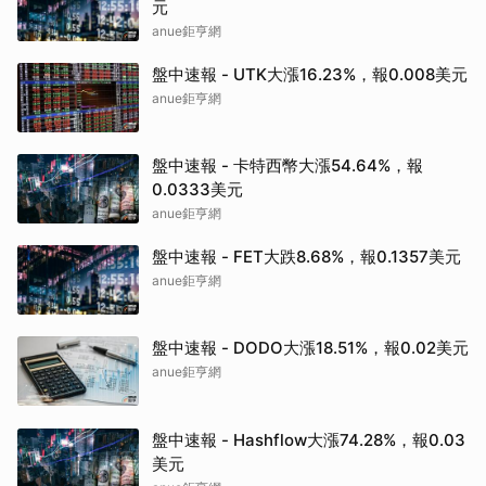
元
anue鉅亨網
盤中速報 - UTK大漲16.23%，報0.008美元
anue鉅亨網
盤中速報 - 卡特西幣大漲54.64%，報
0.0333美元
anue鉅亨網
盤中速報 - FET大跌8.68%，報0.1357美元
anue鉅亨網
盤中速報 - DODO大漲18.51%，報0.02美元
anue鉅亨網
盤中速報 - Hashflow大漲74.28%，報0.03
美元