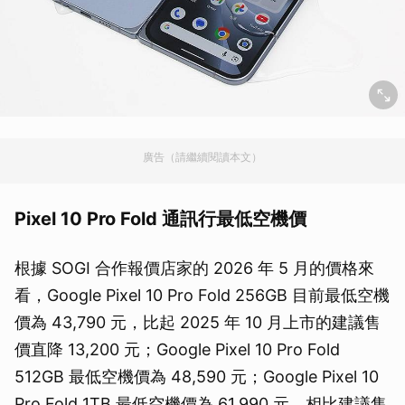
廣告（請繼續閱讀本文）
Pixel 10 Pro Fold 通訊行最低空機價
根據 SOGI 合作報價店家的 2026 年 5 月的價格來
看，Google Pixel 10 Pro Fold 256GB 目前最低空機
價為 43,790 元，比起 2025 年 10 月上市的建議售
價直降 13,200 元；Google Pixel 10 Pro Fold
512GB 最低空機價為 48,590 元；Google Pixel 10
Pro Fold 1TB 最低空機價為 61,990 元，相比建議售