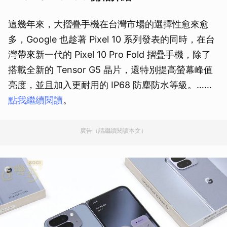
這幾年來，大摺疊手機在台灣市場的選擇性愈來愈
多，Google 也趁著 Pixel 10 系列發表的同時，在台
灣帶來新一代的 Pixel 10 Pro Fold 摺疊手機，除了
搭載全新的 Tensor G5 晶片，還特別提高螢幕峰值
亮度，並且加入更耐用的 IP68 防塵防水等級。……
點我繼續閱讀
。
廣告（請繼續閱讀本文）