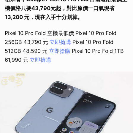
機價格只要
43,790
元起，對比原價一口氣現省
13,200 元，現在入手十分划算。
Pixel 10 Pro Fold 空機最低價 Pixel 10 Pro Fold
256GB 43,790 元
立即搶購
Pixel 10 Pro Fold
512GB 48,590 元
立即搶購
Pixel 10 Pro Fold 1TB
61,990 元
立即搶購