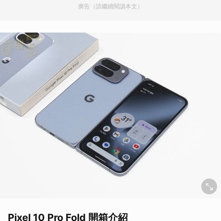
廣告（請繼續閱讀本文）
Pixel 10 Pro Fold 開箱介紹