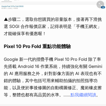
▲步驟二，選取你想購買的容量版本，接著再下滑挑
選 SOGI 合作報價店家，記得表明是「手機王網友」
才能確保享有優惠喔！
Pixel 10 Pro Fold 重點功能體驗
Google 新一代的摺疊手機 Pixel 10 Pro Fold 除了率
先搭載 Android 16 作業系統，持續強化有關 Gemini
的 AI 應用服務之外，針對影像方面的 AI 表現也有不
錯的體驗，其中包括可用來輔助拍攝的拍照指導功
能，以及便於事後修圖的自動構圖修正、魔術橡皮擦
等，整體也都有高品質的水準。……
點我繼續閱讀
。