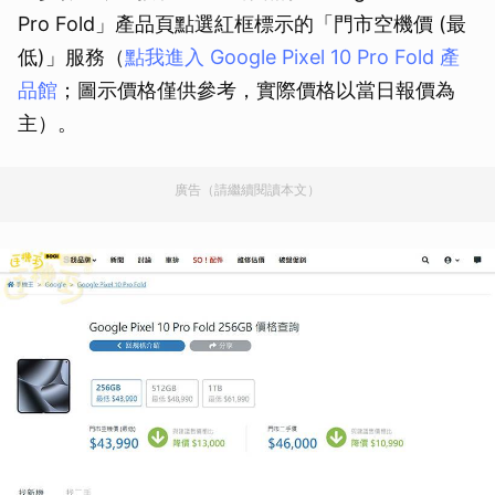
Pro Fold」產品頁點選紅框標示的「門市空機價 (最
低)」服務（
點我進入 Google Pixel 10 Pro Fold 產
品館
；圖示價格僅供參考，實際價格以當日報價為
主）。
廣告（請繼續閱讀本文）