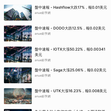
盤中速報 - Hashflow大跌17%，報0.01美元
anue鉅亨網
盤中速報 - DODO大跌12.5%，報0.02美元
anue鉅亨網
盤中速報 - IOTX大漲50.22%，報0.00341
美元
anue鉅亨網
盤中速報 - Saga大漲25.06%，報0.02美元
anue鉅亨網
盤中速報 - UTK大漲16.23%，報0.008美元
anue鉅亨網