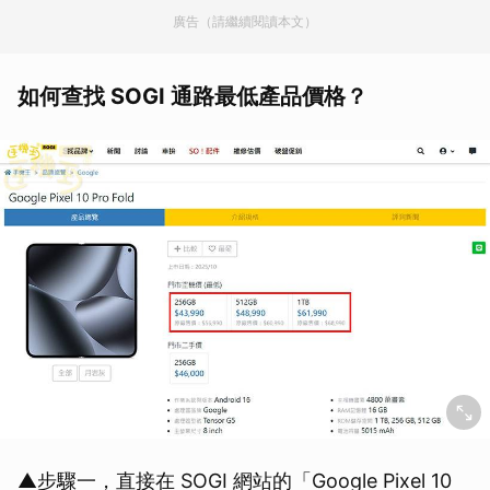
廣告（請繼續閱讀本文）
如何查找 SOGI 通路最低產品價格？
▲步驟一，直接在 SOGI 網站的「Google Pixel 10