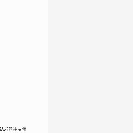
結局竟神展開