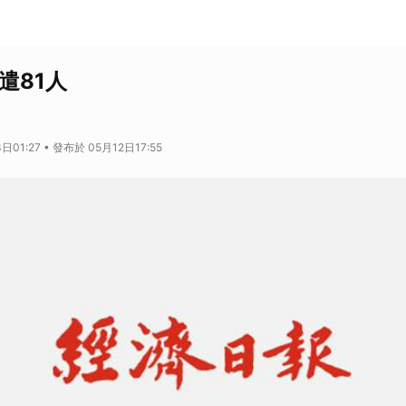
遣81人
01:27 • 發布於 05月12日17:55