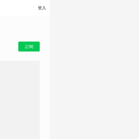
登入
訂閱