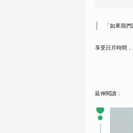
「如果我們
享受日月時間，
延伸閱讀：