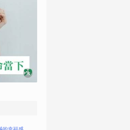
滿的幸福感