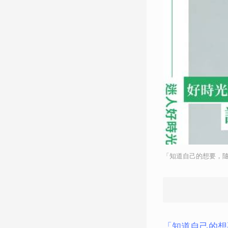
「知道自己的想要，隨
「知道自己的想