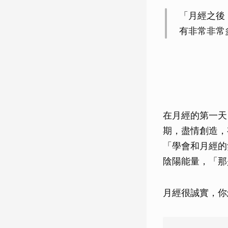
「月經之後
有非常非常
在月經的第一天
期，盡情創造，
「學會和月經的
陰陽能量，「那
月經很誠實，你