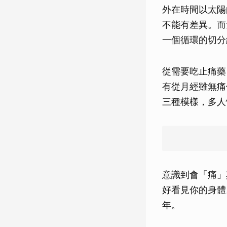
外在時間以太陽
不能有差異。而
一個循環的切分
從需要吃止痛藥
有從月經雖無痛
三種模樣，多人
意識到會「痛」
好看見你的身體
年。