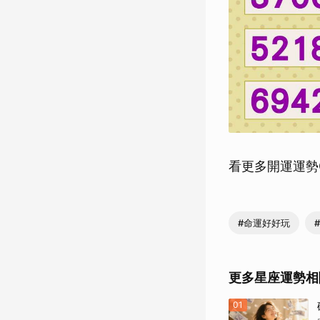
看更多開運運勢
#命運好好玩
更多星座運勢相
01