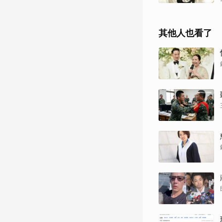
其他人也看了