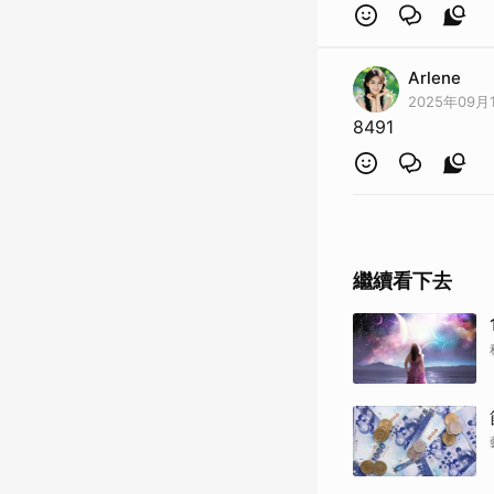
Arlene
2025年09月1
8491
繼續看下去