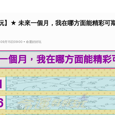
玩】★ 未來一個月，我在哪方面能精彩可
09月15日09:00 • 命運好好玩