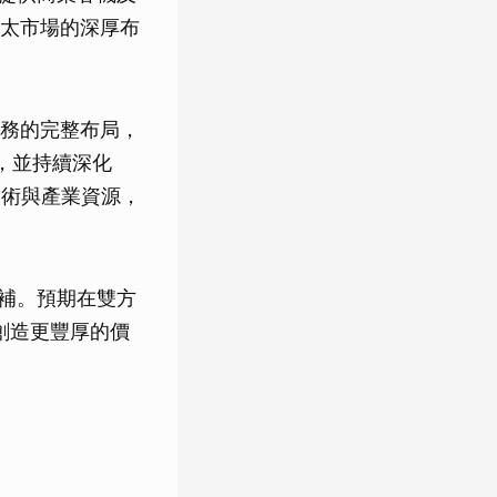
太市場的深厚布
務的完整布局，
值鏈，並持續深化
團全球技術與產業資源，
互補。預期在雙方
創造更豐厚的價