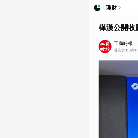
理財
樺漢公開收購
工商時報
發布於 06月11