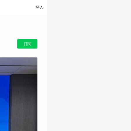
登入
訂閱