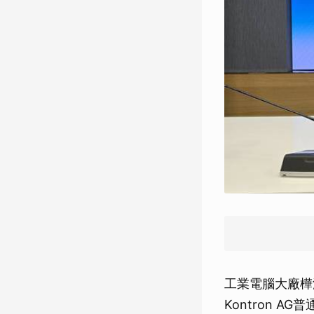
工業電腦大廠樺
Kontron 