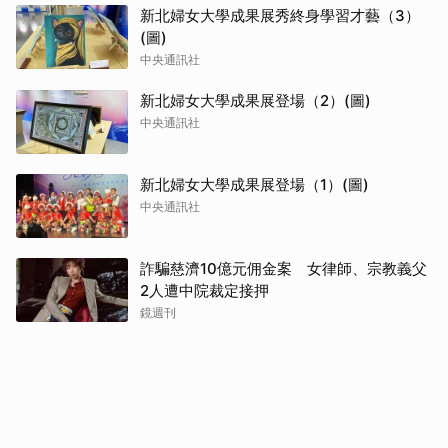
新北婦女大學成果展秀終身學習才藝（3）
(圖)
中央通訊社
新北婦女大學成果展登場（2）(圖)
中央通訊社
新北婦女大學成果展登場（1）(圖)
中央通訊社
詐騙慈濟10億元佣金案 女律師、宗教義父
2人遭中院裁定接押
鏡週刊