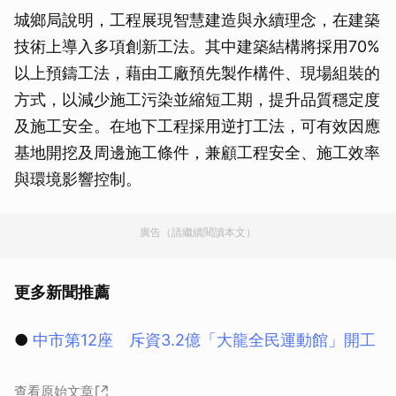
城鄉局說明，工程展現智慧建造與永續理念，在建築
技術上導入多項創新工法。其中建築結構將採用70%
以上預鑄工法，藉由工廠預先製作構件、現場組裝的
方式，以減少施工污染並縮短工期，提升品質穩定度
及施工安全。在地下工程採用逆打工法，可有效因應
基地開挖及周邊施工條件，兼顧工程安全、施工效率
與環境影響控制。
廣告（請繼續閱讀本文）
更多新聞推薦
●
中市第12座 斥資3.2億「大龍全民運動館」開工
查看原始文章