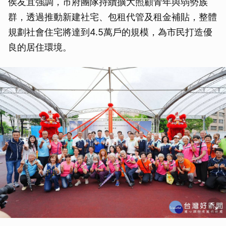
侯友宜強調，市府團隊持續擴大照顧青年與弱勢族
群，透過推動新建社宅、包租代管及租金補貼，整體
規劃社會住宅將達到4.5萬戶的規模，為市民打造優
良的居住環境。