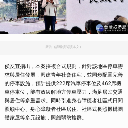
廣告（請繼續閱讀本文）
侯友宜指出，本案採複合式規劃，針對該地區停車需
求與居住發展，興建青年社會住宅，並同步配置完善
的停車設施，預計提供222席汽車停車位及462席機
車停車位，能有效緩解地方停車壓力，滿足居民交通
與居住等多重需求。同時引進身心障礙者社區式日間
照顧中心、身心障礙者社區居住、社區式長照機構團
體家屋等多元設施，照顧弱勢族群。