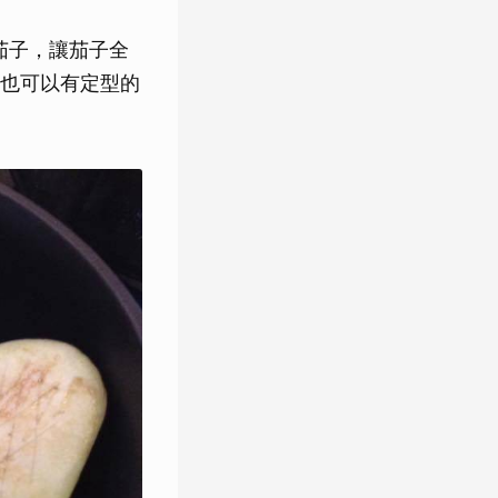
茄子，讓茄子全
也可以有定型的