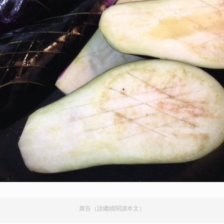
廣告（請繼續閱讀本文）