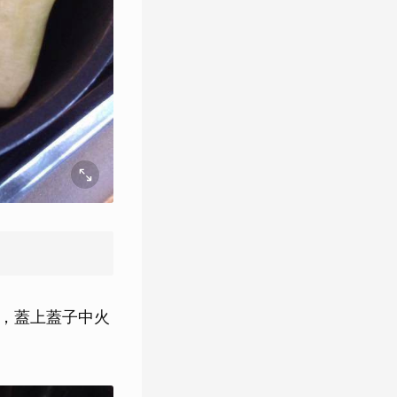
，蓋上蓋子中火