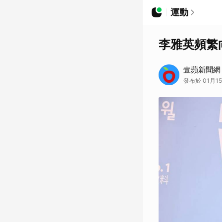
運動
李雅英頻繁
壹蘋新聞網
發布於 01月15