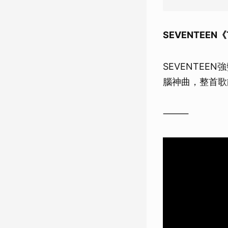
SEVENTEEN《
SEVENTEE
腦神曲，整首歌
⸻