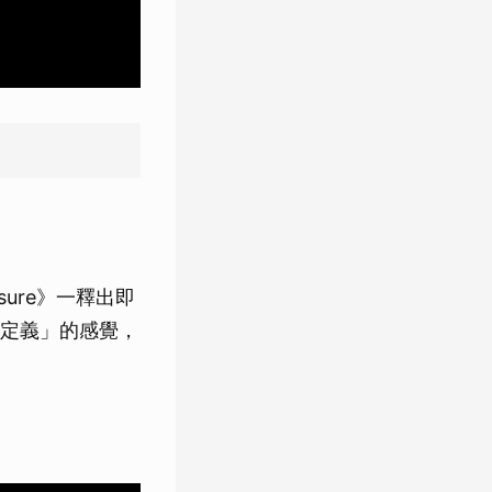
sure》一釋出即
定義」的感覺，