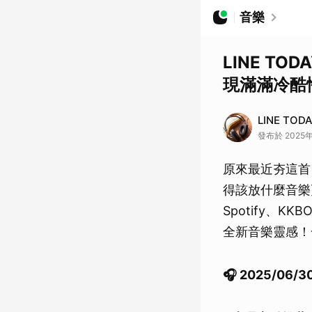
音樂
LINE TO
現滿滿冷酷性
LINE TO
發布於 2025年
原來最近夯這首
得該放什麼音樂
Spotify、K
全新音樂靈感！
🎧 2025/06