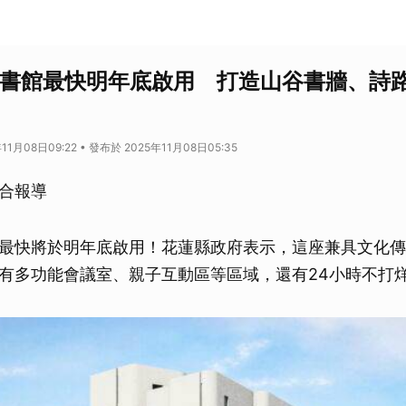
圖書館最快明年底啟用 打造山谷書牆、詩
11月08日09:22 • 發布於 2025年11月08日05:35
合報導
最快將於明年底啟用！花蓮縣政府表示，這座兼具文化傳
有多功能會議室、親子互動區等區域，還有24小時不打