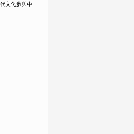
代文化參與中