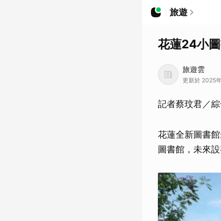
旅遊
花蓮24小
旅遊雲
更新於 2025年
記者蔡玟君／綜
花蓮全新圖書館
圖書館，未來設