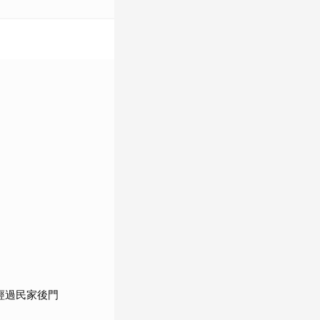
經過民家後門