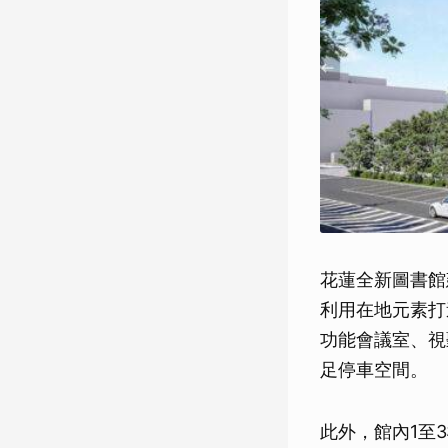
花蓮全新圖書館
利用在地元素打
功能會議室、視
足停車空間。
此外，館內1至