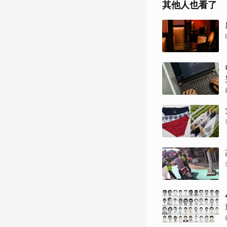
其他人也看了