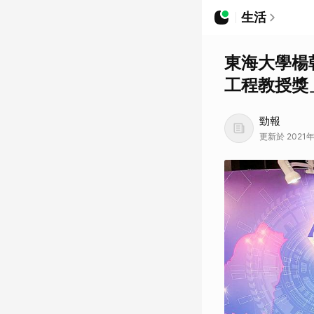
生活
東海大學楊
工程教授獎
勁報
更新於 2021年