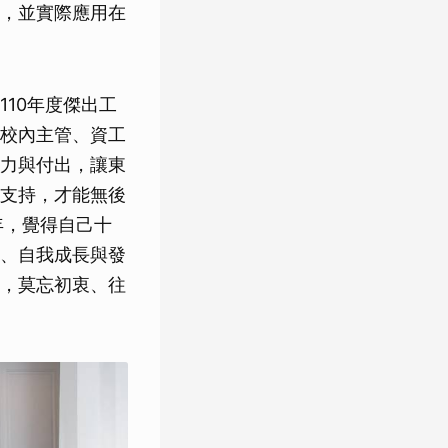
，並實際應用在
10年度傑出工
校內主管、資工
力與付出，讓東
支持，才能無後
年，覺得自己十
、自我成長與發
，莫忘初衷、往