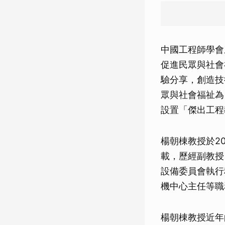
中國工程師學會
促進民眾與社會
驗分享，創造技
眾與社會福祉為
設置「傑出工程
楊朝棟教授於2
載，歷經副教授
設備委員會執行
機中心主任等職
楊朝棟教授近年