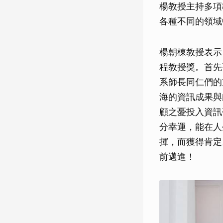
楊教授主持多項
各種不同的領域
楊朝棟教授表示
程教授獎。首先
系師長同仁們的
海的資訊成果與
顧之憂投入資訊
分幸運，能在人
揮，而獲得肯定
前邁進！