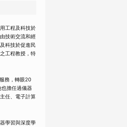
用工程及科技於
由技術交流和經
及科技於促進民
之工程教授，特
服務，轉眼20
他也擔任過儀器
主任、電子計算
器學習與深度學