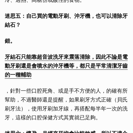
迷思五：自己買的電動牙刷、沖牙機，也可以清除牙
結石？
錯。
牙結石只能靠超音波洗牙來震落清除，因此不論是電
動牙刷還是會噴水的沖牙機等，都只是平常清潔牙齒
的一種輔助
，針對一些口腔死角、或是手不方便的人，的確有所
幫助，不過醫師還是提醒，如果刷牙方式正確（貝氏
刷牙法），使用牙刷加牙線，再搭配每半年一次的洗
牙，這樣的口腔保健方式其實就已足夠。