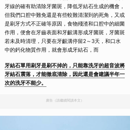
牙線的確有助清除牙菌斑，降低牙結石生成的機會，
但我們口腔中難免還是有些較難清潔到的死角，又或
是刷牙方式不正確等原因，食物殘渣和口腔中的細菌
作用，便會在牙齒表面和牙齦溝形成牙菌斑，牙菌斑
若未及時清理，只要在牙齦溝停留2～3天，和口水
中的鈣化物質作用，就會形成牙結石，而
牙結石單用刷牙是刷不掉的，只能靠洗牙的超音波將
牙結石震落，才能徹底清除，因此還是會建議半年一
次的洗牙不能少。
廣告（請繼續閱讀本文）