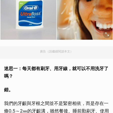
廣告（請繼續閱讀本文）
迷思一：每天都有刷牙、用牙線，就可以不用洗牙了
嗎？
錯。
我們的牙齦與牙根之間並不是緊密相依，而是存在一
條0.5～2㎜的牙齦溝，雖然餐後、睡前勤刷牙、使用