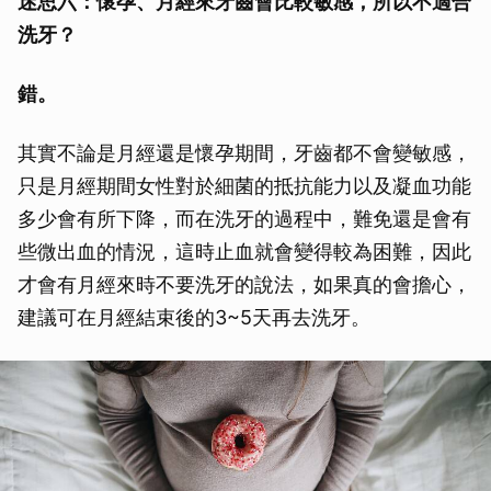
迷思六：懷孕、月經來牙齒會比較敏感，所以不適合
洗牙？
錯。
其實不論是月經還是懷孕期間，牙齒都不會變敏感，
只是月經期間女性對於細菌的抵抗能力以及凝血功能
多少會有所下降，而在洗牙的過程中，難免還是會有
些微出血的情況，這時止血就會變得較為困難，因此
才會有月經來時不要洗牙的說法，如果真的會擔心，
建議可在月經結束後的3~5天再去洗牙。