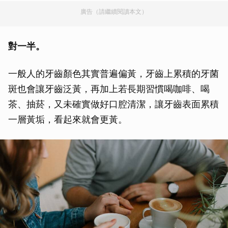
廣告（請繼續閱讀本文）
對一半。
一般人的牙齒顏色其實普遍偏黃，牙齒上累積的牙菌
斑也會讓牙齒泛黃，再加上若長期習慣喝咖啡、喝
茶、抽菸，又未確實做好口腔清潔，讓牙齒表面累積
一層黃垢，看起來就會更黃。