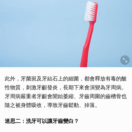
此外，牙菌斑及牙結石上的細菌，都會釋放有毒的酸
性物質，刺激牙齦發炎，長期下來會演變為牙周病。
牙周病嚴重者牙齦會開始萎縮、牙齒周圍的齒槽骨也
隨之被身體吸收，導致牙齒鬆動、掉落。
迷思二：洗牙可以讓牙齒變白？