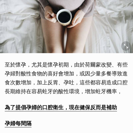
至於懷孕，尤其是懷孕初期，由於荷爾蒙改變、有些
孕婦對酸性食物的喜好會增加，或因少量多餐導致進
食次數增加，加上反胃、孕吐，這些都容易造成口腔
長期維持在容易蛀牙的酸性環境，增加蛀牙機率，
為了提倡孕婦的口腔衛生，現在健保反而是補助
孕婦每間隔