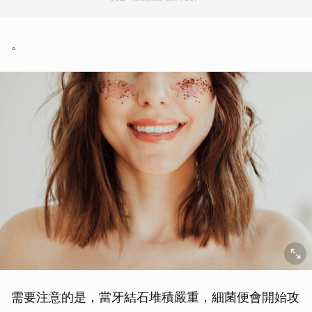
。
需要注意的是，當牙結石堆積嚴重，細菌便會開始攻