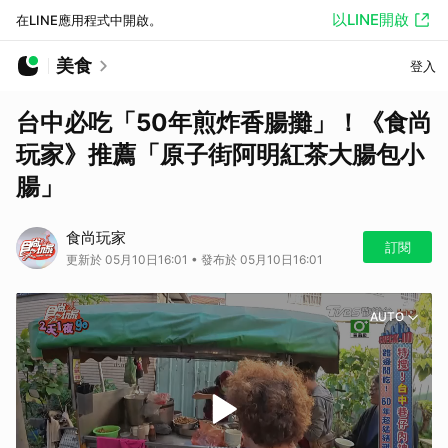
以LINE開啟
在LINE應用程式中開啟。
美食
登入
台中必吃「50年煎炸香腸攤」！《食尚
玩家》推薦「原子街阿明紅茶大腸包小
腸」
食尚玩家
訂閱
更新於 05月10日16:01 • 發布於 05月10日16:01
AUTO