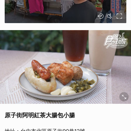
原子街阿明紅茶大腸包小腸