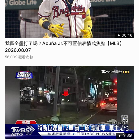
00:46
我轟全壘打了嗎？Acuña Jr.不可置信表情成焦點【MLB】
2026.08.07
56,009 觀看次數
01:56