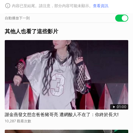
內容已至結尾。請注意，部分內容可能未顯示。
查看資訊
自動播放下一則
其他人也看了這些影片
01:00
謝金燕發文想念爸爸豬哥亮 遭網酸人不在了：你終於長大!
10,287 觀看次數