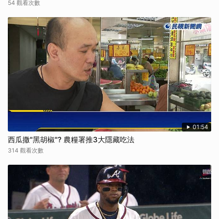
54 觀看次數
01:54
西瓜撒"黑胡椒"? 農糧署推3大隱藏吃法
314 觀看次數