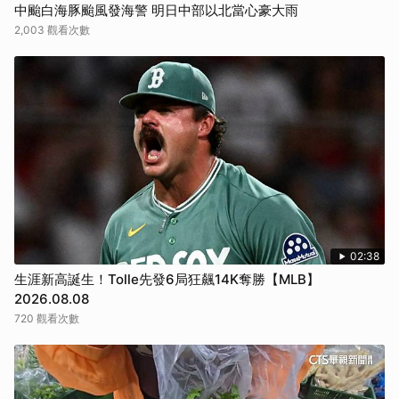
中颱白海豚颱風發海警 明日中部以北當心豪大雨
2,003 觀看次數
02:38
生涯新高誕生！Tolle先發6局狂飆14K奪勝【MLB】
2026.08.08
720 觀看次數