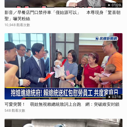
01:09
影音／早餐店門口禁停車「僅始源可以」 本尊現身「驚喜朝
聖」嚇哭粉絲
10,948 觀看次數
02:18
可愛突襲！ 萌娃無視賴總統致詞上台跑 網：突破維安封鎖
548 觀看次數