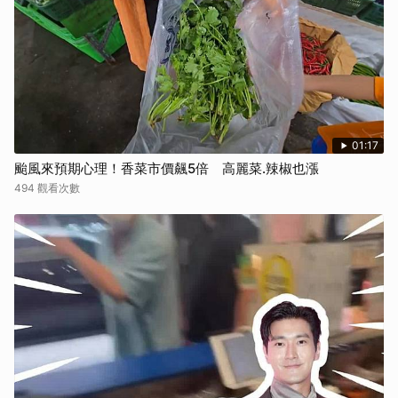
01:17
颱風來預期心理！香菜市價飆5倍 高麗菜.辣椒也漲
494 觀看次數