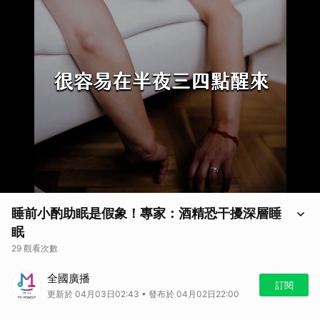
睡前小酌助眠是假象！專家：酒精恐干擾深層睡
眠
29 觀看次數
睡前小酌助眠是假象！專家：酒精恐干擾深層睡眠
全國廣播
訂閱
更新於 04月03日02:43 • 發布於 04月02日22:00