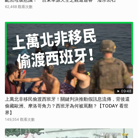
62,468 觀看次數
09:48
上萬北非移民偷渡西班牙！關鍵判決推動假訊息流傳，背後還
偷藏歐洲、摩洛哥角力？西班牙為何被罵翻？【TODAY 看世
界】
149,554 觀看次數