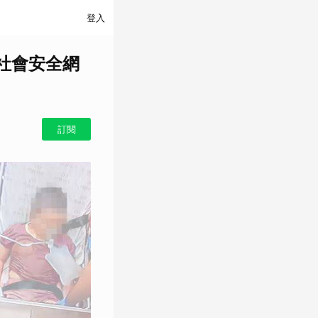
登入
社會安全網
訂閱