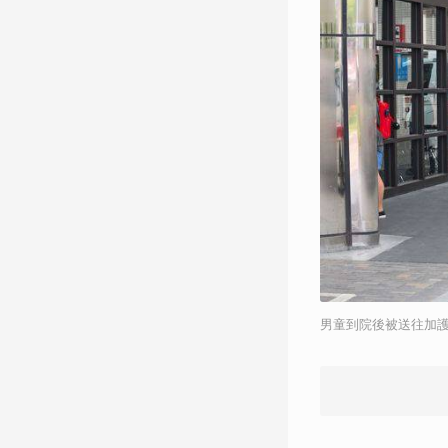
男童到院後被送往加