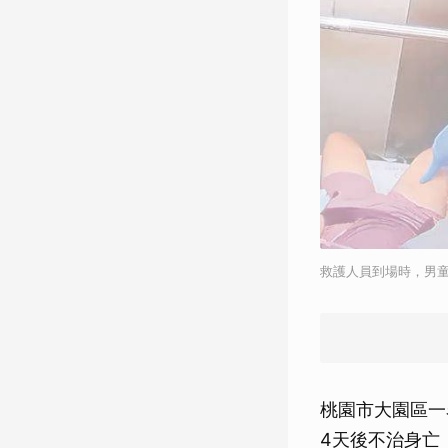
救護人員到場時，男
桃園市大園區一
4天後不治身亡