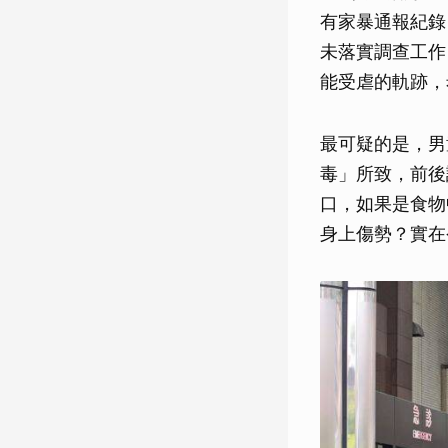
有家暴通報紀錄
未落實調查工作
能受虐的軌跡，
最可疑的是，男
毒」所致，前後
口，如果是食物
身上傷勢？實在