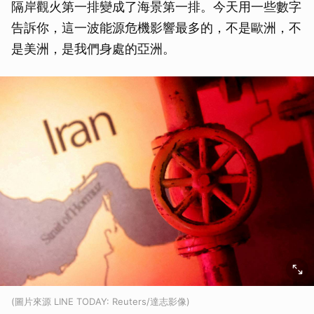
隔岸觀火第一排變成了海景第一排。今天用一些數字
告訴你，這一波能源危機影響最多的，不是歐洲，不
是美洲，是我們身處的亞洲。
(圖片來源 LINE TODAY: Reuters/達志影像)