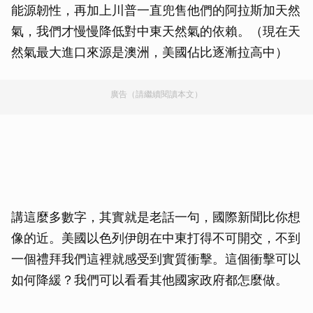
能源韌性，再加上川普一直兜售他們的阿拉斯加天然
氣，我們才慢慢降低對中東天然氣的依賴。（現在天
然氣最大進口來源是澳洲，美國佔比逐漸拉高中）
廣告（請繼續閱讀本文）
講這麼多數字，其實就是老話一句，國際新聞比你想
像的近。美國以色列伊朗在中東打得不可開交，不到
一個禮拜我們這裡就感受到實質衝擊。這個衝擊可以
如何降緩？我們可以看看其他國家政府都怎麼做。