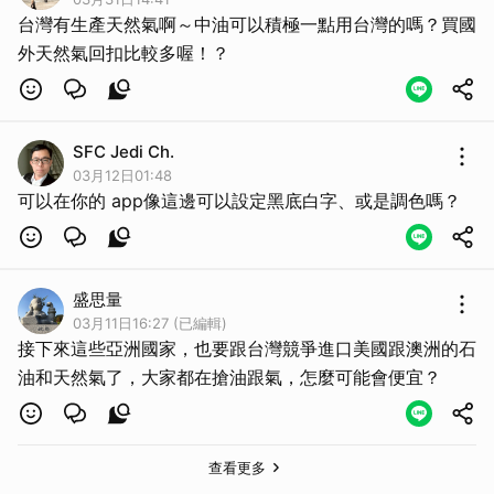
台灣有生產天然氣啊～中油可以積極一點用台灣的嗎？買國
外天然氣回扣比較多喔！？
SFC Jedi Ch.
03月12日01:48
可以在你的 app像這邊可以設定黑底白字、或是調色嗎？
盛思量
03月11日16:27 (已編輯)
接下來這些亞洲國家，也要跟台灣競爭進口美國跟澳洲的石
油和天然氣了，大家都在搶油跟氣，怎麼可能會便宜？
查看更多