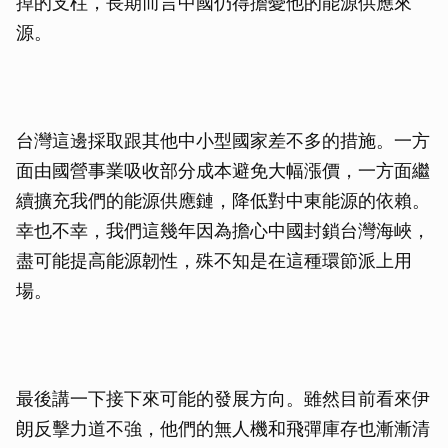
掉的支柱，長期而言中國仍得擔憂他的能源供應來
源。
台灣這邊採取跟其他中小型國家差不多的措施。一方
面由國營事業吸收部分成本避免大幅漲價，一方面繼
續擴充我們的能源供應鏈，降低對中東能源的依賴。
幸也不幸，我們這幾年因為擔心中國封鎖台灣海峽，
盡可能提高能源韌性，殊不知是在這種環節派上用
場。
最後講一下接下來可能的發展方向。雖然目前看來伊
朗反擊力道不強，他們的無人機和飛彈庫存也漸漸清