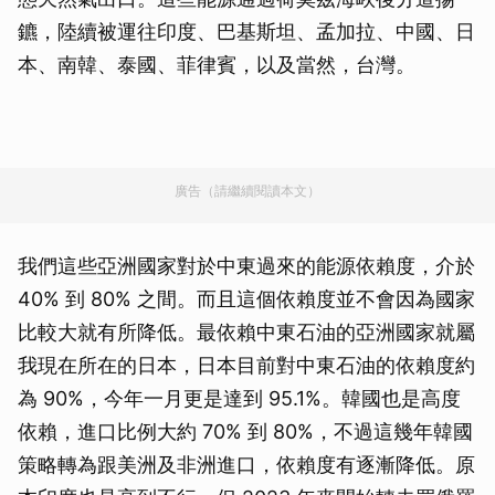
鑣，陸續被運往印度、巴基斯坦、孟加拉、中國、日
本、南韓、泰國、菲律賓，以及當然，台灣。
廣告（請繼續閱讀本文）
我們這些亞洲國家對於中東過來的能源依賴度，介於
40% 到 80% 之間。而且這個依賴度並不會因為國家
比較大就有所降低。最依賴中東石油的亞洲國家就屬
我現在所在的日本，日本目前對中東石油的依賴度約
為 90%，今年一月更是達到 95.1%。韓國也是高度
依賴，進口比例大約 70% 到 80%，不過這幾年韓國
策略轉為跟美洲及非洲進口，依賴度有逐漸降低。原