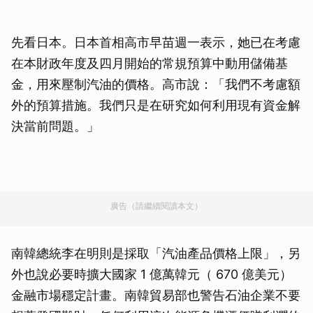
先看日本。日本首相高市早苗週一表示，她已在考慮
在本財政年度及四月開始的常規預算中動用儲備基
金，用來壓制汽油的價格。高市說：「我們不考慮額
外的預算措施。我們只是在研究如何利用現有資金解
決當前問題。」
廣告（請繼續閱讀本文）
南韓總統李在明則是採取「汽油產品價格上限」，另
外也說必要時擴大國家 1 億萬韓元（ 670 億美元）
金融市場穩定計畫。南韓貿易部也警告石油企業不要