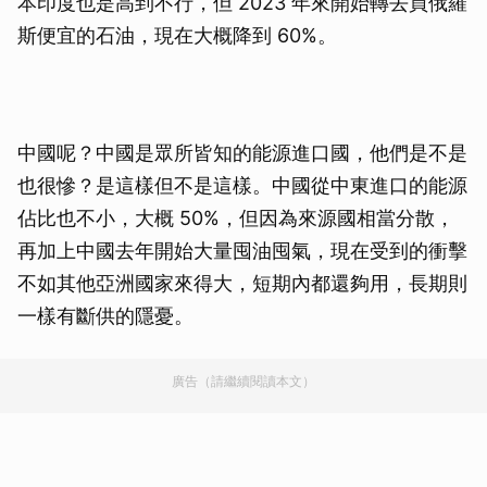
本印度也是高到不行，但 2023 年來開始轉去買俄羅
斯便宜的石油，現在大概降到 60%。
中國呢？中國是眾所皆知的能源進口國，他們是不是
也很慘？是這樣但不是這樣。中國從中東進口的能源
佔比也不小，大概 50%，但因為來源國相當分散，
再加上中國去年開始大量囤油囤氣，現在受到的衝擊
不如其他亞洲國家來得大，短期內都還夠用，長期則
一樣有斷供的隱憂。
廣告（請繼續閱讀本文）