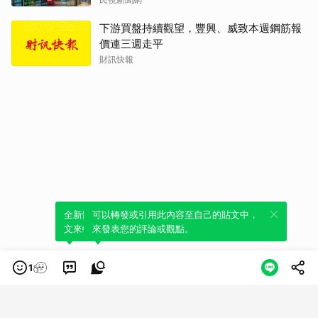
下游買盤持續觀望，豐興、威致本週鋼筋報
價連三週走平
財訊快報
全新體驗！一鍵引用此內容，透過發布貼
可以轉發或引用此內容至自己的貼文中，
文來輕鬆表達個人立場。
來發表您的評論或觀點。
1
類別