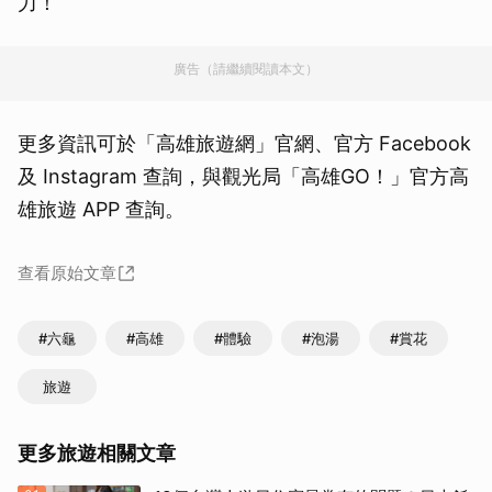
力！
廣告（請繼續閱讀本文）
更多資訊可於「高雄旅遊網」官網、官方 Facebook
及 Instagram 查詢，與觀光局「高雄GO！」官方高
雄旅遊 APP 查詢。
查看原始文章
#六龜
#高雄
#體驗
#泡湯
#賞花
旅遊
更多旅遊相關文章