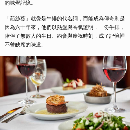
的味覺記憶。
「茹絲葵」就像是牛排的代名詞，而能成為傳奇則是
因為六十年來，他們以熱盤與香氣證明，一份牛排，
陪伴了無數人的生日、約會與慶祝時刻，成了記憶裡
不曾缺席的味道。