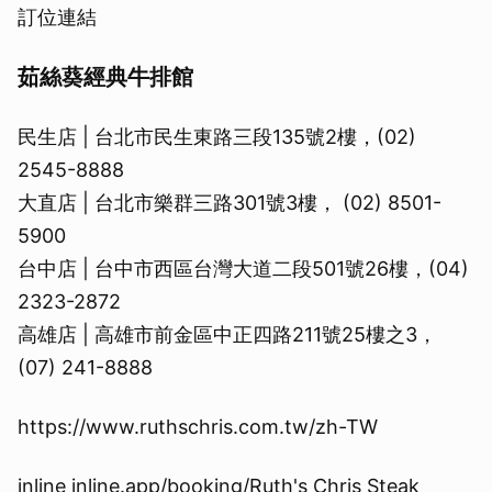
訂位連結
茹絲葵經典牛排館
民生店 | 台北市民生東路三段135號2樓，(02)
2545-8888
大直店 | 台北市樂群三路301號3樓， (02) 8501-
5900
台中店 | 台中市西區台灣大道二段501號26樓，(04)
2323-2872
高雄店 | 高雄市前金區中正四路211號25樓之3，
(07) 241-8888
https://www.ruthschris.com.tw/zh-TW
inline inline.app/booking/Ruth's Chris Steak