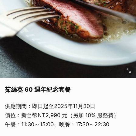
取消
茹絲葵 60 週年紀念套餐
供應期間：即日起至2025年11月30日
價位：新台幣NT2,990 元（另加 10% 服務費）
午餐：11:30～15:00、晚餐：17:30～22:30