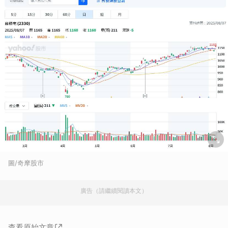
圖/奇摩股市
廣告（請繼續閱讀本文）
查看原始文章