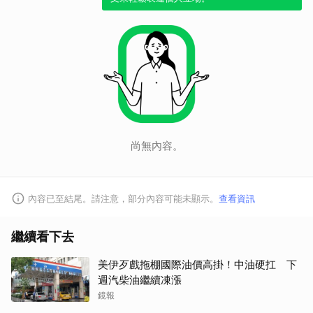
取消
尚無內容。
內容已至結尾。請注意，部分內容可能未顯示。
查看資訊
繼續看下去
美伊歹戲拖棚國際油價高掛！中油硬扛 下
週汽柴油繼續凍漲
鏡報