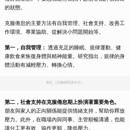
的狀態。
克服倦怠的主要方法有自我管理、社會支持、改善工
作環境、專業協助、從解決小問題開始等。
第一，自我管理：
透過充足的睡眠、規律運動、健
康飲食來恢復身體與精神能量。研究指出，規律的身
體活動有減輕壓力、轉換心情。
廣告（請繼續閱讀本文）
第二，社會支持在克服倦怠期上扮演著重要角色。
朋友與家人的正向關係能提供情緒支持，幫助你釋放
壓力。此外，在職場內與同事、主管順暢溝通，也能
讓分工更有效、協作更順，降低壓力。