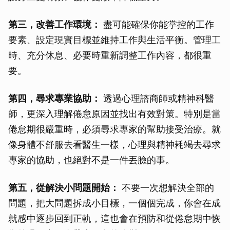
第三，改善工作環境：
盡可能確保你能掌控的工作
要素、設定現實目標並維持工作與生活平衡。管理工
時、充分休息、必要時重新調整工作內容，都很重
要。
第四，尋求專業協助：
透過心理諮商師或精神科醫
師，更深入理解倦怠原因並找出有效對策。特別是當
倦怠期很嚴重時，必須尋求專家的幫助接受治療。就
像身體不舒服去看醫生一樣，心理與精神耗竭去尋求
專家的協助，也絕對不是一件丟臉的事。
第五，從解決小問題開始：
不要一次想解決全部的
問題，把大問題拆成小目標，一個個完成，你會在成
就感中逐步回到正軌，這也會在預防和從倦怠期中恢