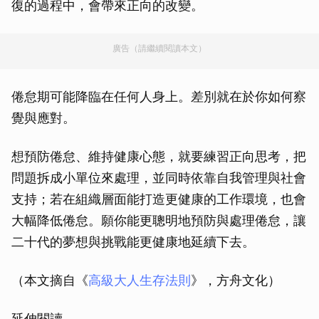
復的過程中，會帶來正向的改變。
廣告（請繼續閱讀本文）
倦怠期可能降臨在任何人身上。差別就在於你如何察
覺與應對。
想預防倦怠、維持健康心態，就要練習正向思考，把
問題拆成小單位來處理，並同時依靠自我管理與社會
支持；若在組織層面能打造更健康的工作環境，也會
大幅降低倦怠。願你能更聰明地預防與處理倦怠，讓
二十代的夢想與挑戰能更健康地延續下去。
（本文摘自《
高級大人生存法則
》，方舟文化）
延伸閱讀