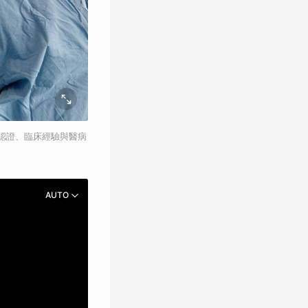
認證、臨床經驗與醫病
AUTO