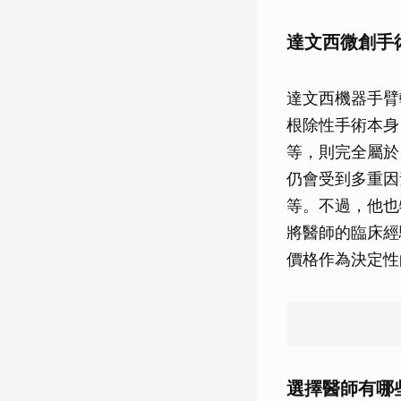
達文西微創手
達文西機器手臂
根除性手術本身
等，則完全屬於
仍會受到多重因
等。不過，他也
將醫師的臨床經
價格作為決定性
選擇醫師有哪