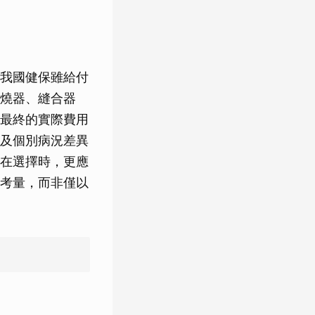
我國健保雖給付
燒器、縫合器
最終的實際費用
及個別病況差異
在選擇時，更應
考量，而非僅以