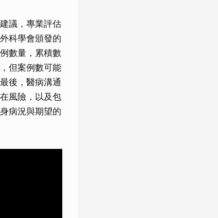
建議，專業評估
外科學會頒發的
例數量，累積數
，但案例數可能
最後，醫病溝通
在風險，以及包
身病況與期望的