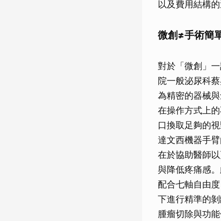
以及費用結構的
微創≠手術簡
對於「微創」一
院一般泌尿科蔡
為精密的器械與
在操作方式上的
口換取足夠的視
達文西機器手臂
在於協助醫師以
與降低疼痛感。
配合七軸自由度
下進行精準的剝
腫瘤切除與功能