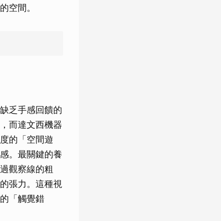
的空間。
缺乏手感回饋的
，而達文西機器
度的「空間遊
感。最關鍵的養
過觀察線的粗
的張力。這種視
的「觸覺錯