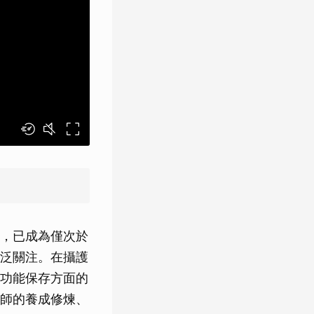
，已成為僅次於
泛關注。在攝護
功能保存方面的
師的養成修煉、