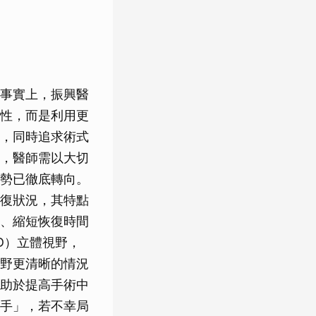
事實上，振興醫
性，而是利用更
，同時追求術式
，醫師需以大切
勢已徹底轉向。
復狀況，其特點
、縮短恢復時間
D）立體視野，
野更清晰的情況
助於提高手術中
手」，若不幸局