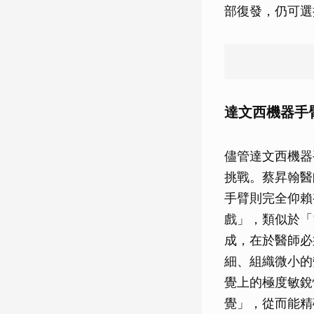
部復發，仍可選
達文西機器手
儘管達文西機器
挑戰。蔡昇翰醫
手臂則完全仰賴
戲」，類似於「
成，在於醫師必
細、組織微小的
覺上的極度敏銳
覺」，從而能精