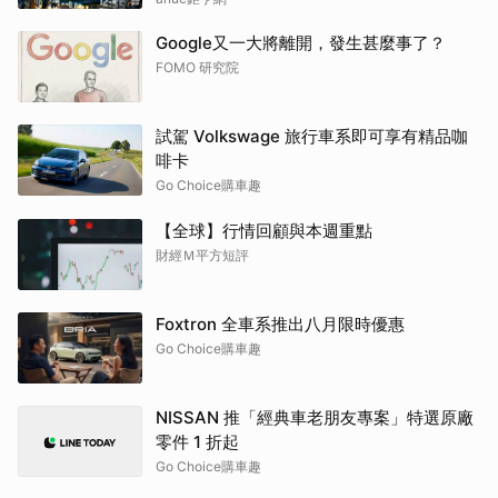
Google又一大將離開，發生甚麼事了？
FOMO 研究院
試駕 Volkswage 旅行車系即可享有精品咖
啡卡
Go Choice購車趣
【全球】行情回顧與本週重點
財經Ｍ平方短評
Foxtron 全車系推出八月限時優惠
Go Choice購車趣
NISSAN 推「經典車老朋友專案」特選原廠
零件 1 折起
Go Choice購車趣