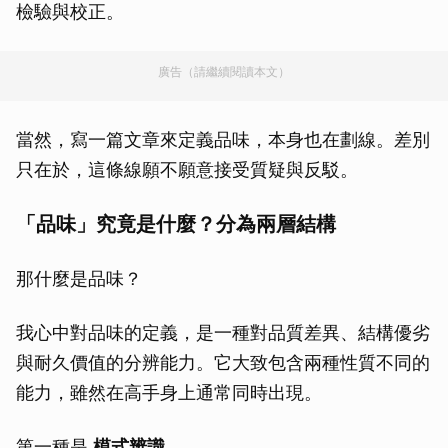
檢驗與校正。
廣告（請繼續閱讀本文）
當然，寫一篇文章來定義品味，本身也在劃線。差別
只在於，這條線願不願意接受質疑與反駁。
「品味」究竟是什麼？分為兩層結構
那什麼是品味？
我心中對品味的定義，是一種對品質差異、結構優劣
與耐久價值的分辨能力。它大致包含兩種性質不同的
能力，雖然在高手身上通常同時出現。
第一種是
模式辨識
。