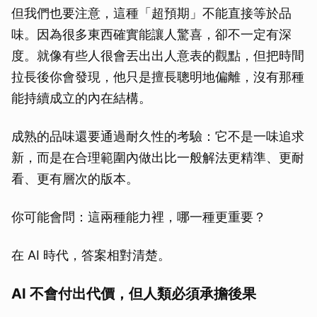
但我們也要注意，這種「超預期」不能直接等於品
味。因為很多東西確實能讓人驚喜，卻不一定有深
度。就像有些人很會丟出出人意表的觀點，但把時間
拉長後你會發現，他只是擅長聰明地偏離，沒有那種
能持續成立的內在結構。
成熟的品味還要通過耐久性的考驗：它不是一味追求
新，而是在合理範圍內做出比一般解法更精準、更耐
看、更有層次的版本。
你可能會問：這兩種能力裡，哪一種更重要？
在 AI 時代，答案相對清楚。
AI 不會付出代價，但人類必須承擔後果