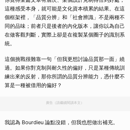
這種感受本身，就可能是文化資本積累的結果。在這
個框架裡，「品質分辨」和「社會辨識」不是兩種不
同的品味；前者只是後者的內化版本，讓你以為自己
在做客觀判斷，實際上卻是在複製某個圈子的識別系
統。
這個挑戰很難靠一句「但我更想討論品質那一面」繞
過。如果你對克制與耐久性的偏好，只是某種傳統訓
練出來的反射，那你所謂的品質分辨能力，憑什麼不
算是一種被借用的偏好？
廣告（請繼續閱讀本文）
我認為 Bourdieu 論點沒錯，但我也想做出補充。