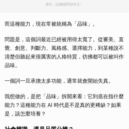
廣告（請繼續閱讀本文）
而這種能力，現在常被統稱為「品味」。
問題是，這個詞最近已經被用得太寬了。從審美、直
覺、創意、判斷力、風格感、選擇能力，到某種說不
清楚但聽起來很厲害的人格特質，彷彿都可以被叫作
品味。
一個詞一旦承擔太多功能，通常就會開始失真。
我想做的，是把「品味」拆開來看：它到底在指什麼
能力？這種能力在 AI 時代是不是真的更稀缺？如果
是，該怎麼培養？