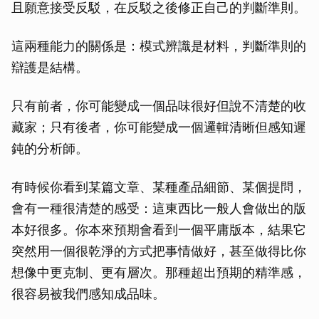
且願意接受反駁，在反駁之後修正自己的判斷準則。
這兩種能力的關係是：模式辨識是材料，判斷準則的
辯護是結構。
只有前者，你可能變成一個品味很好但說不清楚的收
藏家；只有後者，你可能變成一個邏輯清晰但感知遲
鈍的分析師。
有時候你看到某篇文章、某種產品細節、某個提問，
會有一種很清楚的感受：這東西比一般人會做出的版
本好很多。你本來預期會看到一個平庸版本，結果它
突然用一個很乾淨的方式把事情做好，甚至做得比你
想像中更克制、更有層次。那種超出預期的精準感，
很容易被我們感知成品味。