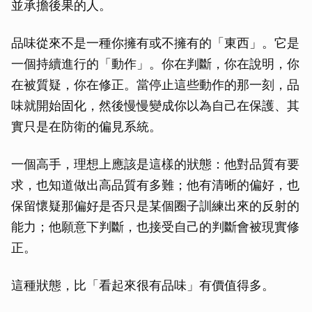
並承擔後果的人。
品味從來不是一種你擁有或不擁有的「東西」。它是
一個持續進行的「動作」。你在判斷，你在說明，你
在被質疑，你在修正。當停止這些動作的那一刻，品
味就開始固化，然後慢慢變成你以為自己在保護、其
實只是在防衛的偏見系統。
一個高手，理想上應該是這樣的狀態：他對品質有要
求，也知道做出高品質有多難；他有清晰的偏好，也
保留懷疑那偏好是否只是某個圈子訓練出來的反射的
能力；他願意下判斷，也接受自己的判斷會被現實修
正。
這種狀態，比「看起來很有品味」有價值得多。