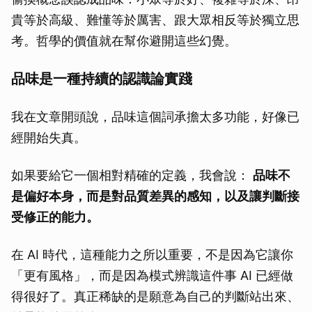
貴等於高級、難懂等於厲害、跟大眾相反等於獨立思
考。哲學的價值就在幫你避開這些幻覺。
品味是一種持續的認識論實踐
我在文章開頭說，品味這個詞承擔太多功能，好像已
經開始失真。
如果要給它一個相對精確的定義，我會說：
品味不
是偏好本身，而是對品質差異的感知，以及讓判斷接
受修正的能力。
在 AI 時代，這種能力之所以重要，不是因為它讓你
「更有風格」，而是因為模式辨識這件事 AI 已經做
得很好了。真正稀缺的是願意為自己的判斷站出來、