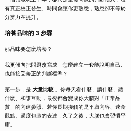
有真正校正發生。時間會讓你更熟悉，熟悉卻不等於
分辨力在提升。
培養品味的 3 步驟
那品味要怎麼培養？
我更傾向把問題改寫成：怎麼建立一套能說明自己、
也能接受修正的判斷標準？
第一步，是
大量比較
。你每天看什麼、讀什麼、聽
什麼、和誰互動，最後都會變成你大腦對「正常品
質」的內建參照。若你長期接觸的是平庸內容、速食
觀點、過度包裝的表達，久了之後，大腦也會習慣平
庸。