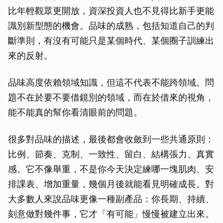
取消
比年輕觀眾更開放，資深投資人也不見得比新手更能
識別新型態的機會。品味的成熟，包括知道自己的判
斷準則，有沒有可能只是某個時代、某個圈子訓練出
來的反射。
品味高度依賴領域知識，但這不代表不能跨領域。問
題不在於要不要借鏡別的領域，而在於借來的視角，
能不能真的幫你看清眼前的問題。
很多對品味的描述，最後都會收斂到一些共通原則：
比例、節奏、克制、一致性、留白、結構張力、真實
感。它不像舉重，不是你今天決定練哪一塊肌肉、安
排課表、增加重量，幾個月後就能看見明確成長。對
大多數人來說品味更像一種副產品：你長期、持續、
刻意做對幾件事，它才「有可能」慢慢被建立出來。