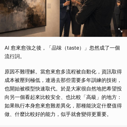
AI 愈來愈強之後，「品味（taste）」忽然成了一個
流行詞。
原因不難理解。當愈來愈多流程被自動化，資訊取得
成本被壓到極低，連過去那些需要多年訓練的技術，
也開始被模型快速取代。於是大家很自然地把希望投
向另一個看起來比較安全、也比較「高級」的地方：
如果執行本身愈來愈難差異化，那種能決定什麼值得
做、什麼比較好的能力，似乎就會變得更重要。