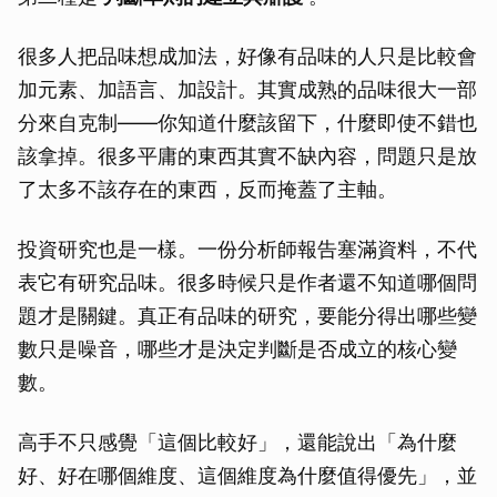
很多人把品味想成加法，好像有品味的人只是比較會
加元素、加語言、加設計。其實成熟的品味很大一部
分來自克制——你知道什麼該留下，什麼即使不錯也
該拿掉。很多平庸的東西其實不缺內容，問題只是放
了太多不該存在的東西，反而掩蓋了主軸。
投資研究也是一樣。一份分析師報告塞滿資料，不代
表它有研究品味。很多時候只是作者還不知道哪個問
題才是關鍵。真正有品味的研究，要能分得出哪些變
數只是噪音，哪些才是決定判斷是否成立的核心變
數。
高手不只感覺「這個比較好」，還能說出「為什麼
好、好在哪個維度、這個維度為什麼值得優先」，並