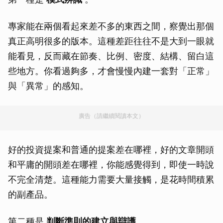
專家能在兩個看起來差不多的東西之間，察覺出那個
真正高明很多的版本。這種差距往往不是大到一眼就
能看見，反而藏在節奏、比例、密度、結構、留白這
些地方。你看過夠多，才會慢慢內建一套對「正常」
與「異常」的感知。
廣告（請繼續閱讀本文）
好的投資提案和普通的提案差在哪裡，好的文章開頭
和平庸的開頭差在哪裡，你能感覺得到，即使一時說
不完全清楚。這種能力需要大量接觸，是花時間積累
的副產品。
第二種是
判斷準則的建立與辯護
。