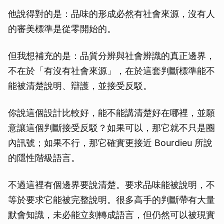
他說得對的是：品味的形成必然有社會來源，沒有人
的審美標準是從零開始的。
但我想補充的是：品質分辨與社會辨識的真正邊界，
不在於「有沒有社會來源」，在於這套判斷標準能不
能被清楚說明、辯護，並接受反駁。
你說這個設計比較好，能不能講清楚好在哪裡，並願
意讓這個判斷接受反駁？如果可以，那它就不只是圈
內訊號；如果不行，那它確實更接近 Bourdieu 所說
的隱性階級語言。
不過這裡有個邊界要說清楚。要求品味能被說明，不
等於要求它能被完整說明。很多高手的判斷帶有大量
默會知識，未必能立刻轉成語言，但仍然可以被現實