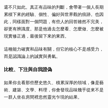
還不只如此。真正有品味的判斷，會帶著一個人長期
累積下來的經驗、個性、偏好與世界觀的痕跡。也因
此，同樣面對一個問題，有些人的回答雖然不完美，
卻更有辨識度。那是他過去怎麼看、怎麼做、怎麼被
現實修正過，最後留下來的東西。
這種能力確實和品味有關，但它的核心不是感受力，
而是認識論上的誠實與勇氣。
比較、下注與自我證偽
如果你去看那些歷史悠久、積累深厚的領域，像是藝
術、建築、文學、料理，你會發現品味幾乎從來不是
一群人坐在房間裡忽然靈光乍現的結果。