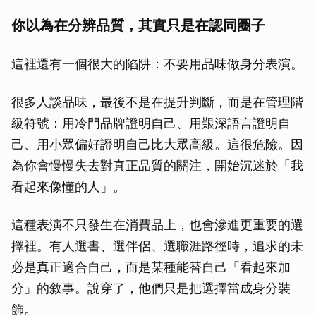
你以為在分辨品質，其實只是在認同圈子
這裡還有一個很大的陷阱：不要用品味做身分表演。
很多人談品味，最後不是在提升判斷，而是在管理階
級符號：用冷門品牌證明自己、用艱深語言證明自
己、用小眾偏好證明自己比大眾高級。這很危險。因
為你會慢慢失去對真正品質的關注，開始沉迷於「我
看起來像懂的人」。
這種表演不只發生在消費品上，也會滲進更重要的選
擇裡。有人選書、選伴侶、選職涯路徑時，追求的未
必是真正適合自己，而是某種能替自己「看起來加
分」的敘事。說穿了，他們只是把選擇當成身分裝
飾。