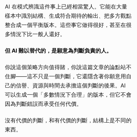
AI 在模式辨識這件事上已經相當驚人。它能在大量
樣本中識別結構、生成符合期待的輸出、把多方觀點
整合成一個平衡版本。這些事它做得很好，甚至在很
多情況下比一般人還好。
但 AI 難以替代的，是願意為判斷負責的人。
你說這個策略方向值得賭，你說這篇文章的論點站不
住腳——這不只是一個判斷，它還隱含著你願意用自
己的信譽、資源與時間去承擔這個判斷的後果。AI
可以生成一個「多數情況下合理」的版本，但它不會
因為判斷錯誤而承受任何代價。
沒有代價的判斷，和有代價的判斷，結構上是不同的
東西。