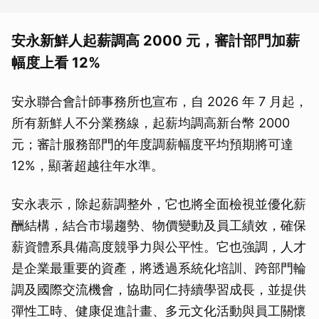
安永新鮮人起薪調高 2000 元，審計部門加薪
幅度上看 12%
安永聯合會計師事務所也宣布，自 2026 年 7 月起，
所有新鮮人不分業務線，起薪均調高新台幣 2000
元；審計服務部門的年度調薪幅度平均預期將可達
12%，顯著超越往年水準。
安永表示，除起薪調整外，它也將全面檢視並優化薪
酬結構，結合市場趨勢、物價變動及員工績效，確保
薪資體系具備高度競爭力與公平性。它也強調，人才
是企業最重要的資產，將透過系統化培訓、跨部門輪
調及國際交流機會，協助同仁持續學習成長，並提供
彈性工時、健康促進計畫、多元文化活動與員工關懷