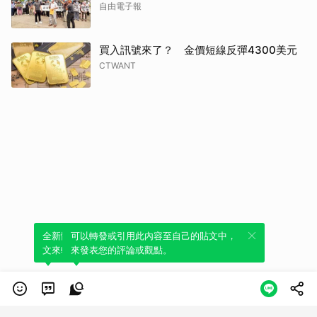
自由電子報
買入訊號來了？ 金價短線反彈4300美元
CTWANT
全新體驗！一鍵引用此內容，透過發布貼
可以轉發或引用此內容至自己的貼文中，
文來輕鬆表達個人立場。
來發表您的評論或觀點。
類別