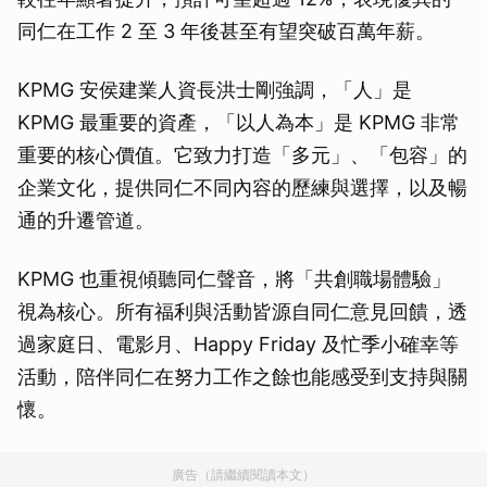
同仁在工作 2 至 3 年後甚至有望突破百萬年薪。
KPMG 安侯建業人資長洪士剛強調，「人」是
KPMG 最重要的資產，「以人為本」是 KPMG 非常
重要的核心價值。它致力打造「多元」、「包容」的
企業文化，提供同仁不同內容的歷練與選擇，以及暢
通的升遷管道。
KPMG 也重視傾聽同仁聲音，將「共創職場體驗」
視為核心。所有福利與活動皆源自同仁意見回饋，透
過家庭日、電影月、Happy Friday 及忙季小確幸等
活動，陪伴同仁在努力工作之餘也能感受到支持與關
懷。
廣告（請繼續閱讀本文）