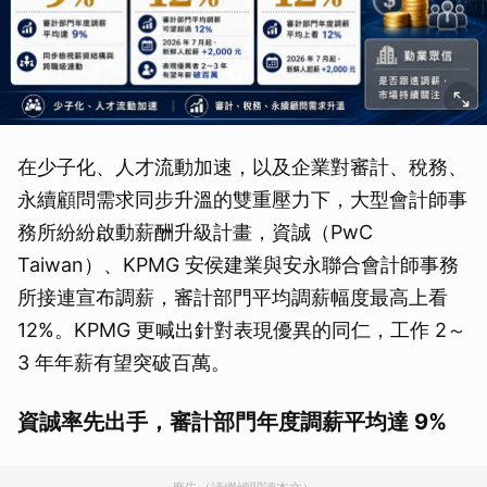
在少子化、人才流動加速，以及企業對審計、稅務、
永續顧問需求同步升溫的雙重壓力下，大型會計師事
務所紛紛啟動薪酬升級計畫，資誠（PwC
Taiwan）、KPMG 安侯建業與安永聯合會計師事務
所接連宣布調薪，審計部門平均調薪幅度最高上看
12%。KPMG 更喊出針對表現優異的同仁，工作 2～
3 年年薪有望突破百萬。
資誠率先出手，審計部門年度調薪平均達 9%