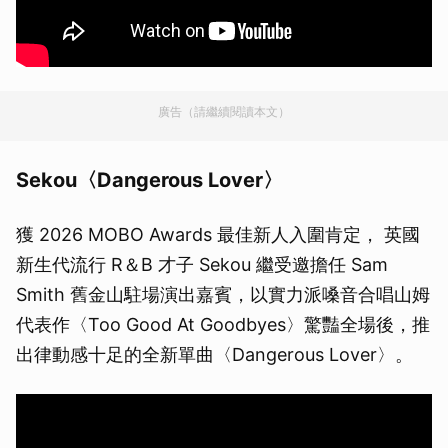
廣告（請繼續閱讀本文）
Sekou〈Dangerous Lover〉
獲 2026 MOBO Awards 最佳新人入圍肯定， 英國
新生代流行 R＆B 才子 Sekou 繼受邀擔任 Sam
Smith 舊金山駐場演出嘉賓，以實力派嗓音合唱山姆
代表作〈Too Good At Goodbyes〉驚豔全場後，推
出律動感十足的全新單曲〈Dangerous Lover〉。