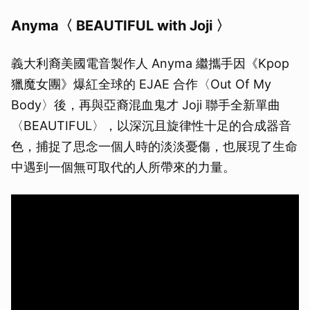
Anyma〈 BEAUTIFUL with Joji 〉
義大利裔美國電音製作人 Anyma 繼攜手因《Kpop
獵魔女團》爆紅全球的 EJAE 合作〈Out Of My
Body〉後，再與亞裔混血鬼才 Joji 聯手全新單曲
〈BEAUTIFUL〉，以深沉且旋律性十足的合成器音
色，捕捉了思念一個人時的淡淡憂傷，也展現了生命
中遇到一個無可取代的人所帶來的力量。