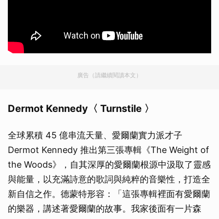
廣告（請繼續閱讀本文）
Dermot Kennedy〈 Turnstile 〉
全球累積 45 億串流天量、愛爾蘭實力派才子
Dermot Kennedy 推出第三張專輯《The Weight of
the Woods》，自其深厚的愛爾蘭根源中汲取了靈感
與能量，以充滿詩意的歌詞與純粹的音樂性，打造全
新自信之作。德蒙特形容：「這張專輯裡面有愛爾蘭
的樂器，講述著愛爾蘭的故事。我家後面有一片森