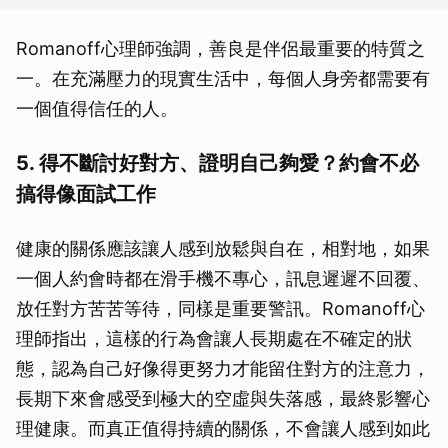
Romanoff心理師強調，善良是伴侶最重要的特質之
一。在充滿壓力的現實生活中，每個人身旁都需要有
一個值得信任的人。
5. 得不斷討好對方、證明自己夠愛？約會不必
搞得像面試工作
健康的關係應該讓人感到放鬆與自在，相對地，如果
一個人約會時都在滑手機不專心，訊息遲遲不回覆、
放任對方苦苦等待，同樣是重要警訊。Romanoff心
理師指出，這樣的行為會讓人長期處在不確定的狀
態，認為自己好像得更努力才能留住對方的注意力，
長期下來會感受到極大的空虛與失落感，最終影響心
理健康。而真正值得持續的關係，不會讓人感到如此