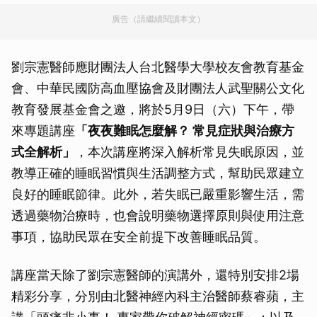
廣告（請繼續閱讀本文）
劉宗憲醫師應財團法人台北醫學大學校友會教育基金
會、中華民國防高血壓協會及財團法人武聖關公文化
教育發展基金會之邀，將於5月9日（六）下午，帶
來專題講座
「夜夜難眠怎麼解？ 常見症狀與治療方
式全解析」
，本次講座將深入解析常見失眠原因，並
教導正確的睡眠習慣與生活調整方式，幫助民眾建立
良好的睡眠節律。此外，若失眠已嚴重影響生活，需
透過藥物治療時，也會說明藥物選擇原則與使用注意
事項，協助民眾在安全前提下改善睡眠品質。
講座當天除了劉宗憲醫師的演講外，還特別安排2場
精彩分享，分別由北醫神經內科主治醫師蔡睿蘋，主