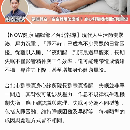
【NOW健康 編輯部／台北報導】現代人生活節奏緊
湊、壓力沉重，「睡不好」已成為不少民眾的日常困
擾。從難以入睡、半夜頻醒，到清晨過早醒來，長期
失眠不僅影響精神與工作效率，還可能連帶造成情緒
不穩、專注力下降，甚至增加身心健康風險。
台北市劉宗憲身心診所院長劉宗憲提醒，失眠並非單
一問題，其背後可能涉及壓力、作息不規律或生理機
制失衡，應正確認識與處理。失眠可分為不同型態，
包括入睡困難、維持睡眠困難及早醒等，每種類型的
成因與處理方式皆不相同。