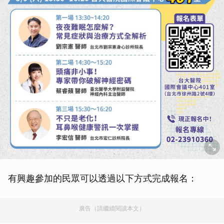
有興趣參加的民眾可以透過以下方式完成報名：
廣告（請繼續閱讀本文）