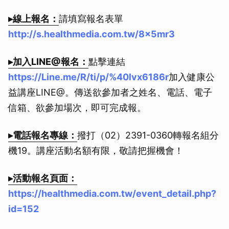
▸線上報名：
請填寫報名表單
http://s.healthmedia.com.tw/8x5mr3
▸加入LINE@報名：
點擊連結
https://Line.me/R/ti/p/%40lvx6186r
加入健康公
益講座LINE@。傳送欲參加者之姓名、電話、電子
信箱、欲參加場次，即可完成報。
▸電話報名專線：
撥打（02）2391-0360轉報名組分
機19。講座活動名額有限，敬請把握機會！
▸活動報名頁面：
https://healthmedia.com.tw/event_detail.php?
id=152