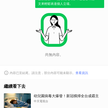
文來輕鬆表達個人立場。
取消
尚無內容。
內容已至結尾。請注意，部分內容可能未顯示。
查看資訊
繼續看下去
幼兒園病毒大爆發！新冠橫掃全台成霸主
中天電視台