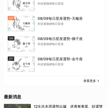
科技紫微網每日星座
03
08/09每日星座運勢-天蠍座
科技紫微網每日星座
04
08/09每日星座運勢-獅子座
科技紫微網每日星座
05
08/09每日星座運勢-金牛座
科技紫微網每日星座
查看更多
最新消息
12生肖本周運勢出爐 虎勇奪事業、財運雙