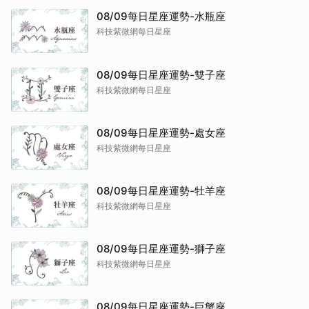
08/09每日星座運勢-水瓶座
科技紫微網每日星座
08/09每日星座運勢-雙子座
科技紫微網每日星座
08/09每日星座運勢-處女座
科技紫微網每日星座
08/09每日星座運勢-牡羊座
科技紫微網每日星座
08/09每日星座運勢-獅子座
科技紫微網每日星座
08/09每日星座運勢-巨蟹座