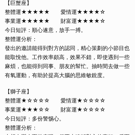
【巨蟹座】
整體運★★★★★ 愛情運★★★★☆
事業運★★★★★ 財富運★★★★☆
今日短評：順心遂意，放手一搏。
整體運分析：
發出的邀請能得到對方的認同，精心策劃的小節目也
能取悅他。工作效率頗高，效果不錯，即使遇到一些
麻煩，也能得到同事、朋友的幫忙。抽時間去做一些
有氧運動，有助於提高大腦的思維敏銳度。
【獅子座】
整體運★☆☆☆☆ 愛情運★☆☆☆☆
事業運★★★☆☆ 財富運★☆☆☆☆
今日短評：多份警惕心。
整體運分析：