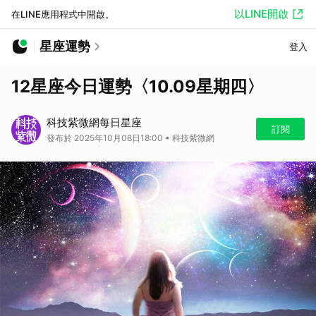
以LINE開啟
在LINE應用程式中開啟。
星座運勢
登入
12星座今日運勢〈10.09星期四〉
科技紫微網每日星座
訂閱
發布於 2025年10月08日18:00 • 科技紫微網