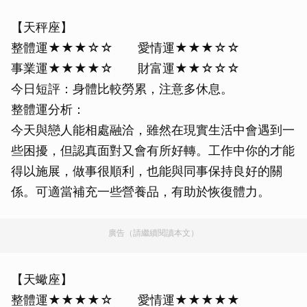
【天秤座】
整體運★★★☆☆ 愛情運★★★☆☆
事業運★★★★☆ 財富運★★☆☆☆
今日短評：身體比較勞累，注意多休息。
整體運分析：
今天與戀人能相處融洽，雖然在現實生活中會遇到一
些困擾，但認真面對又會有所好轉。工作中你的才能
得以施展，做事很順利，也能與同事保持良好的關
係。可適當補充一些營養品，有助於恢復體力。
廣告（請繼續閱讀本文）
【天蠍座】
整體運★★★★☆ 愛情運★★★★★