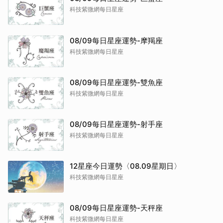
科技紫微網每日星座
08/09每日星座運勢-摩羯座
科技紫微網每日星座
08/09每日星座運勢-雙魚座
科技紫微網每日星座
08/09每日星座運勢-射手座
科技紫微網每日星座
12星座今日運勢〈08.09星期日〉
科技紫微網每日星座
08/09每日星座運勢-天秤座
科技紫微網每日星座