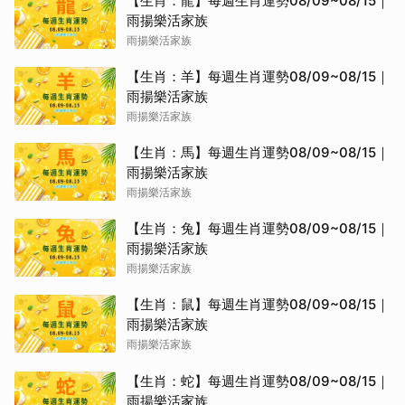
【生肖：龍】每週生肖運勢08/09~08/15｜
雨揚樂活家族
雨揚樂活家族
【生肖：羊】每週生肖運勢08/09~08/15｜
雨揚樂活家族
雨揚樂活家族
【生肖：馬】每週生肖運勢08/09~08/15｜
雨揚樂活家族
雨揚樂活家族
【生肖：兔】每週生肖運勢08/09~08/15｜
雨揚樂活家族
雨揚樂活家族
【生肖：鼠】每週生肖運勢08/09~08/15｜
雨揚樂活家族
雨揚樂活家族
【生肖：蛇】每週生肖運勢08/09~08/15｜
雨揚樂活家族