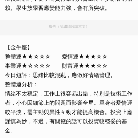
賴。學生族學習應變能力強，會有所突破。
廣告（請繼續閱讀本文）
【金牛座】
整體運★★☆☆☆ 愛情運★★★☆☆
事業運★☆☆☆☆ 財富運★★★☆☆
今日短評：思緒比較混亂，應做好情緒管理。
整體運分析：
情緒不太穩定，工作上很容易出錯，特別是技術工作
者，小心因細節上的問題而影響全局。單身者愛情運
較平淡，需主動與異性互動才能提高機會。投資上應
謹慎為妙，不過，有閒錢的話可以投資較穩妥的基
金。