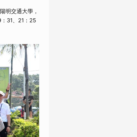
陽明交通大學，
31、21：25