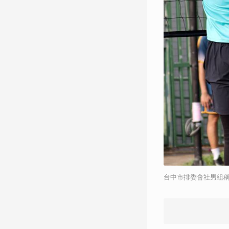
台中市排委會社男組