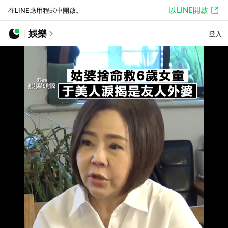
以LINE開啟
在LINE應用程式中開啟。
娛樂
登入